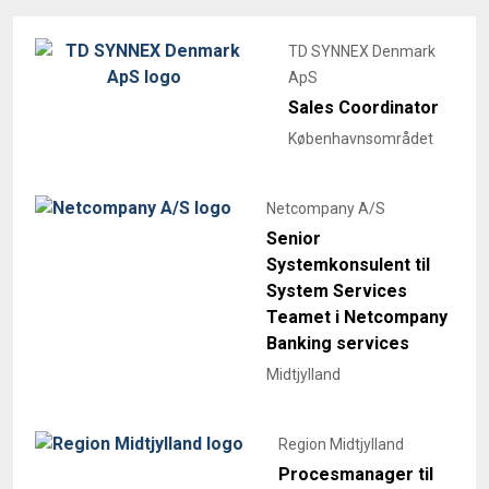
TD SYNNEX Denmark
ApS
Sales Coordinator
Københavnsområdet
Netcompany A/S
Senior
Systemkonsulent til
System Services
Teamet i Netcompany
Banking services
Midtjylland
Region Midtjylland
Procesmanager til