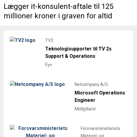
Lægger it-konsulent-aftale til 125
millioner kroner i graven for altid
TV2
Teknologisupporter til TV 2s
Support & Operations
Fyn
Netcompany A/S
Microsoft Operations
Engineer
Midtjylland
Forsvarsministeriets
Materiel- og