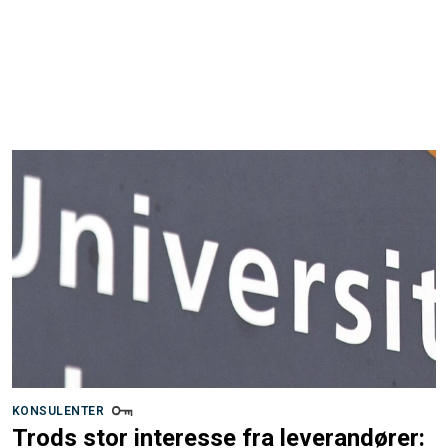
KONSULENTER
Trods stor interesse fra leverandører: