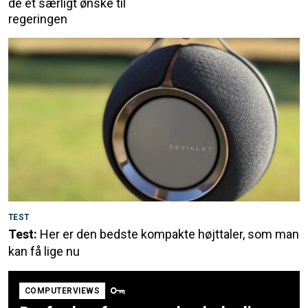
de et særligt ønske til
regeringen
TEST
Test:
Her er den bedste kompakte højttaler, som man
kan få lige nu
COMPUTERVIEWS