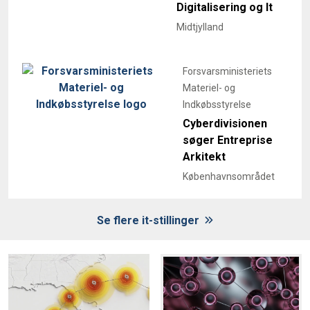
Digitalisering og It
Midtjylland
Forsvarsministeriets
Materiel- og
Indkøbsstyrelse
Cyberdivisionen
søger Entreprise
Arkitekt
Københavnsområdet
Se flere it-stillinger