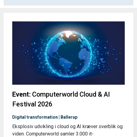
Event:
Computerworld Cloud & AI
Festival 2026
Digital transformation | Ballerup
Eksplosiv udvikling i cloud og AI kræver overblik og
viden. Computerworld samler 3.000 it-