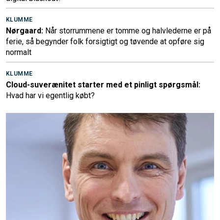
KLUMME
Nørgaard:
Når storrummene er tomme og halvlederne er på
ferie, så begynder folk forsigtigt og tøvende at opføre sig
normalt
KLUMME
Cloud-suverænitet starter med et pinligt spørgsmål:
Hvad har vi egentlig købt?