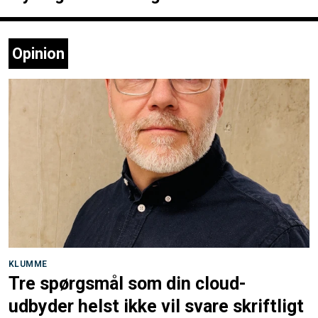
Opinion
KLUMME
Tre spørgsmål som din cloud-
udbyder helst ikke vil svare skriftligt