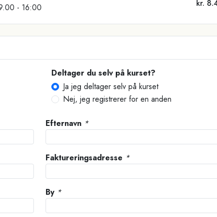
kr. 8.
09.00 - 16:00
Deltager du selv på kurset?
Ja jeg deltager selv på kurset
Nej, jeg registrerer for en anden
Efternavn
*
Faktureringsadresse
*
By
*