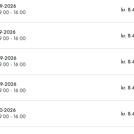
09-2026
kr. 8.
09.00 - 16:00
9-2026
kr. 8.
09.00 - 16:00
09-2026
kr. 8.
09.00 - 16:00
09-2026
kr. 8.
09.00 - 16:00
0-2026
kr. 8.
09.00 - 16:00