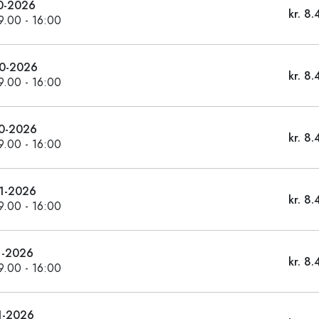
0-2026
kr. 8.
09.00 - 16:00
0-2026
kr. 8.
09.00 - 16:00
0-2026
kr. 8.
09.00 - 16:00
1-2026
kr. 8.
09.00 - 16:00
1-2026
kr. 8.
09.00 - 16:00
1-2026