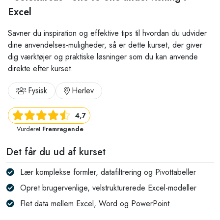
Excel
Savner du inspiration og effektive tips til hvordan du udvider
dine anvendelses-muligheder, så er dette kurset, der giver
dig værktøjer og praktiske løsninger som du kan anvende
direkte efter kurset.
Fysisk
Herlev
4,7
Vurderet
Fremragende
Det får du ud af kurset
Lær komplekse formler, datafiltrering og Pivottabeller
Opret brugervenlige, velstrukturerede Excel-modeller
Flet data mellem Excel, Word og PowerPoint