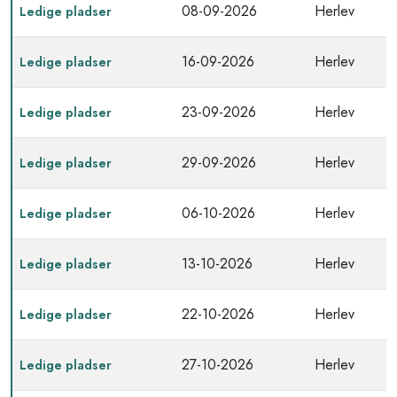
08-09-2026
Herlev
Ledige pladser
16-09-2026
Herlev
Ledige pladser
23-09-2026
Herlev
Ledige pladser
29-09-2026
Herlev
Ledige pladser
06-10-2026
Herlev
Ledige pladser
13-10-2026
Herlev
Ledige pladser
22-10-2026
Herlev
Ledige pladser
27-10-2026
Herlev
Ledige pladser