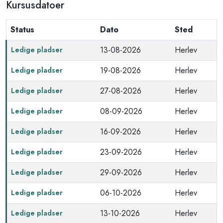
Kursusdatoer
Status
Dato
Sted
13-08-2026
Herlev
Ledige pladser
19-08-2026
Herlev
Ledige pladser
27-08-2026
Herlev
Ledige pladser
08-09-2026
Herlev
Ledige pladser
16-09-2026
Herlev
Ledige pladser
23-09-2026
Herlev
Ledige pladser
29-09-2026
Herlev
Ledige pladser
06-10-2026
Herlev
Ledige pladser
13-10-2026
Herlev
Ledige pladser