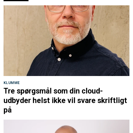
KLUMME
Tre spørgsmål som din cloud-
udbyder helst ikke vil svare skriftligt
på