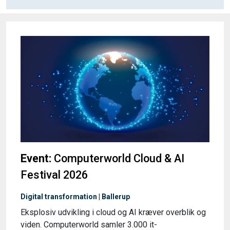
Event:
Computerworld Cloud & AI
Festival 2026
Digital transformation | Ballerup
Eksplosiv udvikling i cloud og AI kræver overblik og
viden. Computerworld samler 3.000 it-