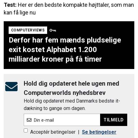
Test:
Her er den bedste kompakte højttaler, som man
kan få lige nu
COMPUTERVIEWS
Derfor har fem mænds pludselige
exit kostet Alphabet 1.200
milliarder kroner på få timer
Hold dig opdateret hele ugen med
Computerworlds nyhedsbrev
Hold dig opdateret med Danmarks bedste it-
dækning to gange om dagen.
TILMELD
Din e-mail
Acceptér betingelser
|
Se betingelser