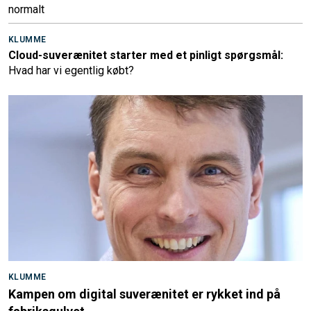
normalt
KLUMME
Cloud-suverænitet starter med et pinligt spørgsmål:
Hvad har vi egentlig købt?
KLUMME
Kampen om digital suverænitet er rykket ind på