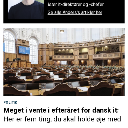
især it-direktører og -chefer.
Se alle Anders's artikler her
POLITIK
Meget i vente i efteråret for dansk it:
Her er fem ting, du skal holde øje med