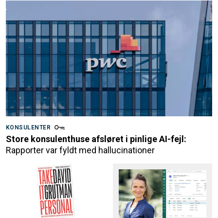
KONSULENTER
Store konsulenthuse afsløret i pinlige AI-fejl:
Rapporter var fyldt med hallucinationer