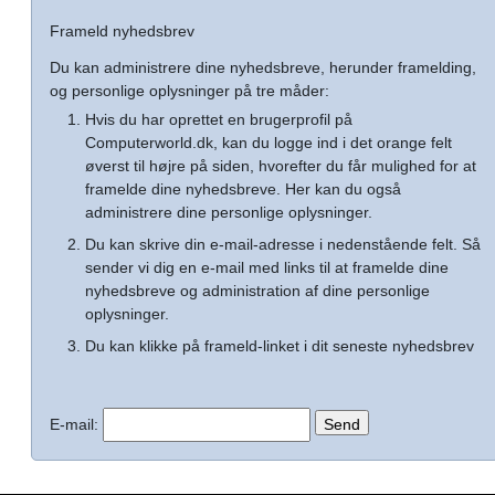
Frameld nyhedsbrev
Du kan administrere dine nyhedsbreve, herunder framelding,
og personlige oplysninger på tre måder:
Hvis du har oprettet en brugerprofil på
Computerworld.dk, kan du logge ind i det orange felt
øverst til højre på siden, hvorefter du får mulighed for at
framelde dine nyhedsbreve. Her kan du også
administrere dine personlige oplysninger.
Du kan skrive din e-mail-adresse i nedenstående felt. Så
sender vi dig en e-mail med links til at framelde dine
nyhedsbreve og administration af dine personlige
oplysninger.
Du kan klikke på frameld-linket i dit seneste nyhedsbrev
E-mail: