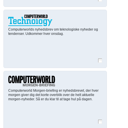
Computerworlds nyhedsbrev om teknologiske nyheder og
tendenser. Udkommer hver onsdag.
Computerworld Morgen-briefing er nyhedsbrevet, der hver
morgen giver dig det korte overblik over de helt aktuelle
morgen-nyheder. Så er du klar til at tage hul på dagen.