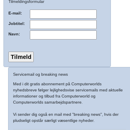
Tilmeldingsformular
E-mail:
Jobtitel:
Navn:
Servicemail og breaking news
Med i dit gratis abonnement på Computerworlds
nyhedsbreve følger lejlighedsvise servicemails med aktuelle
informationer og tilbud fra Computerworld og
Computerworlds samarbejdspartnere.
Vi sender dig også en mail med "breaking news", hvis der
pludseligt opstår særligt væsentlige nyheder.