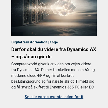
Digital transformation | Køge
Derfor skal du videre fra Dynamics AX
– og sådan gør du
Computerworld giver klar viden om vejen videre
fra Dynamics AX. Du ser forskellen mellem AX og
moderne cloud-ERP og får et konkret
beslutningsgrundlag for næste skridt. Tilmeld dig
og få styr på skiftet til Dynamics 365 FO eller BC.
Se alle vores events inden for it