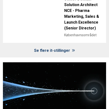
Solution Architect
NCE - Pharma
Marketing, Sales &
Launch Excellence
(Senior Director)
Københavnsområdet
Se flere it-stillinger