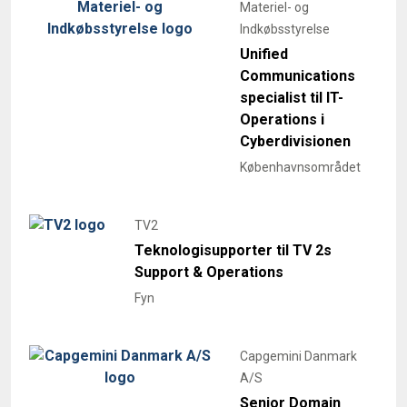
Materiel- og
Indkøbsstyrelse
Unified
Communications
specialist til IT-
Operations i
Cyberdivisionen
Københavnsområdet
TV2
Teknologisupporter til TV 2s
Support & Operations
Fyn
Capgemini Danmark
A/S
Senior Domain