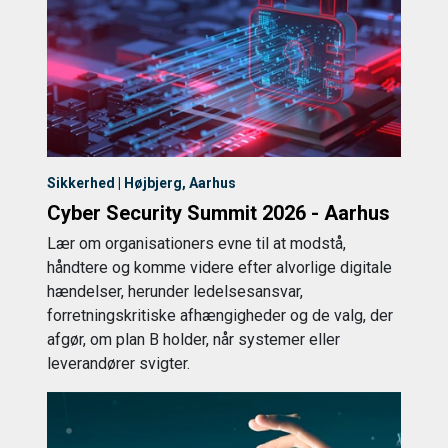
Sikkerhed | Højbjerg, Aarhus
Cyber Security Summit 2026 - Aarhus
Lær om organisationers evne til at modstå,
håndtere og komme videre efter alvorlige digitale
hændelser, herunder ledelsesansvar,
forretningskritiske afhængigheder og de valg, der
afgør, om plan B holder, når systemer eller
leverandører svigter.