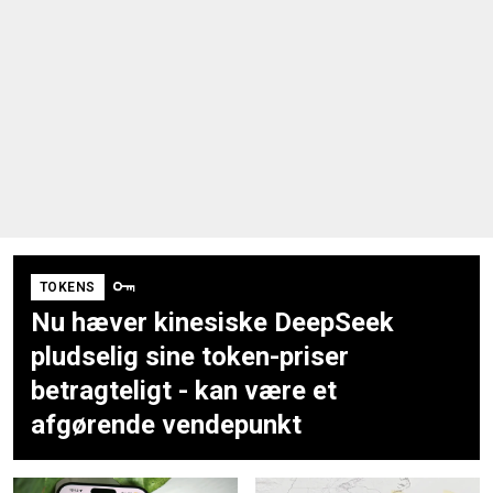
TOKENS
Nu hæver kinesiske DeepSeek
pludselig sine token-priser
betragteligt - kan være et
afgørende vendepunkt