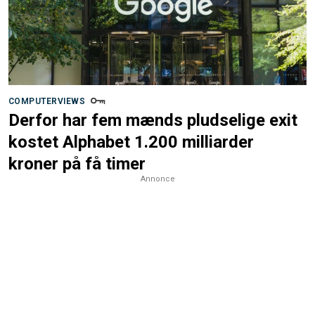
COMPUTERVIEWS
Derfor har fem mænds pludselige exit
kostet Alphabet 1.200 milliarder
kroner på få timer
Annonce