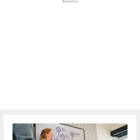
Annonce