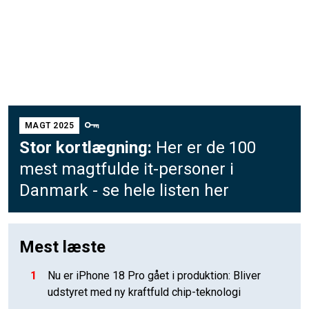
MAGT 2025
Stor kortlægning:
Her er de 100
mest magtfulde it-personer i
Danmark - se hele listen her
Mest læste
1
Nu er iPhone 18 Pro gået i produktion: Bliver
udstyret med ny kraftfuld chip-teknologi