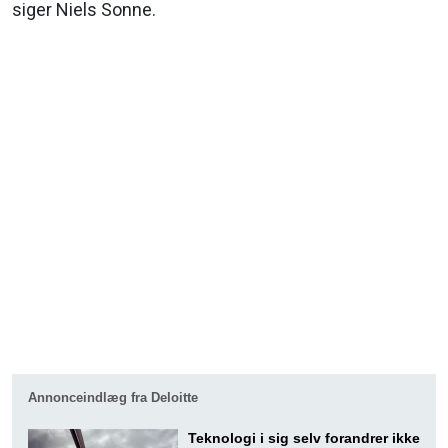
siger Niels Sonne.
Annonceindlæg fra Deloitte
Teknologi i sig selv forandrer ikke