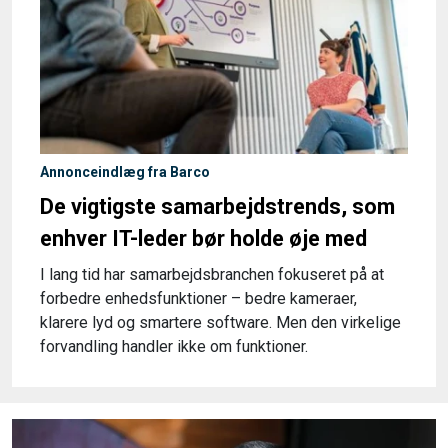
Annonceindlæg fra Barco
De vigtigste samarbejdstrends, som
enhver IT-leder bør holde øje med
I lang tid har samarbejdsbranchen fokuseret på at
forbedre enhedsfunktioner – bedre kameraer,
klarere lyd og smartere software. Men den virkelige
forvandling handler ikke om funktioner.