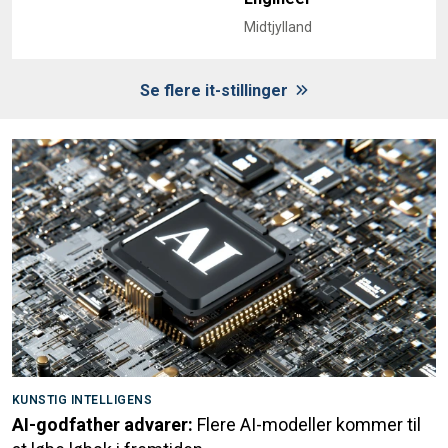
Midtjylland
Se flere it-stillinger
KUNSTIG INTELLIGENS
AI-godfather advarer:
Flere AI-modeller kommer til