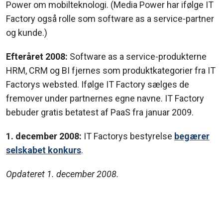
Power om mobilteknologi. (Media Power har ifølge IT
Factory også rolle som software as a service-partner
og kunde.)
Efteråret 2008:
Software as a service-produkterne
HRM, CRM og BI fjernes som produktkategorier fra IT
Factorys websted. Ifølge IT Factory sælges de
fremover under partnernes egne navne. IT Factory
bebuder gratis betatest af PaaS fra januar 2009.
1. december 2008:
IT Factorys bestyrelse
begærer
selskabet konkurs
.
Opdateret 1. december 2008.