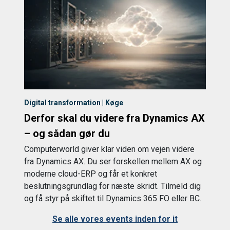
Digital transformation | Køge
Derfor skal du videre fra Dynamics AX
– og sådan gør du
Computerworld giver klar viden om vejen videre
fra Dynamics AX. Du ser forskellen mellem AX og
moderne cloud-ERP og får et konkret
beslutningsgrundlag for næste skridt. Tilmeld dig
og få styr på skiftet til Dynamics 365 FO eller BC.
Se alle vores events inden for it