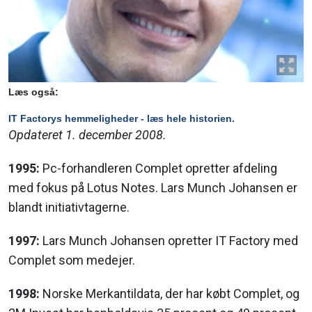
Læs også:
IT Factorys hemmeligheder - læs hele historien.
Opdateret 1. december 2008.
1995:
Pc-forhandleren Complet opretter afdeling
med fokus på Lotus Notes. Lars Munch Johansen er
blandt initiativtagerne.
1997:
Lars Munch Johansen opretter IT Factory med
Complet som medejer.
1998:
Norske Merkantildata, der har købt Complet, og