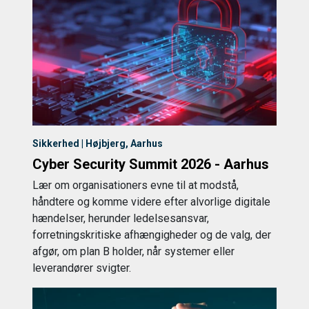
Sikkerhed | Højbjerg, Aarhus
Cyber Security Summit 2026 - Aarhus
Lær om organisationers evne til at modstå,
håndtere og komme videre efter alvorlige digitale
hændelser, herunder ledelsesansvar,
forretningskritiske afhængigheder og de valg, der
afgør, om plan B holder, når systemer eller
leverandører svigter.