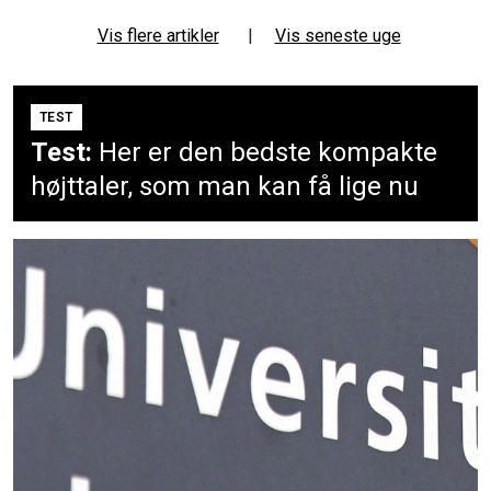
Vis flere artikler
|
Vis seneste uge
TEST
Test:
Her er den bedste kompakte
højttaler, som man kan få lige nu