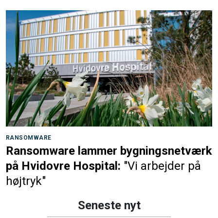
RANSOMWARE
Ransomware lammer bygningsnetværk
på Hvidovre Hospital:
"Vi arbejder på
højtryk"
Seneste nyt