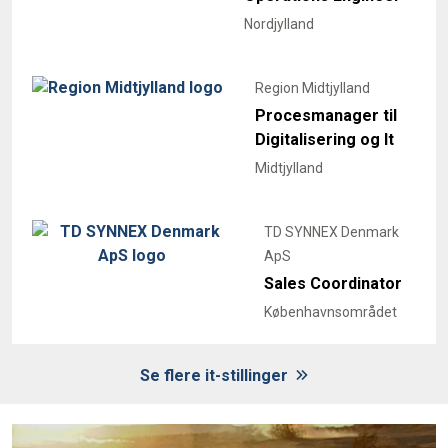
Nordjylland
Region Midtjylland
Procesmanager til
Digitalisering og It
Midtjylland
TD SYNNEX Denmark
ApS
Sales Coordinator
Københavnsområdet
Se flere it-stillinger