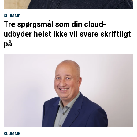
KLUMME
Tre spørgsmål som din cloud-
udbyder helst ikke vil svare skriftligt
på
KLUMME