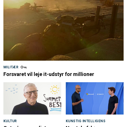
MILITÆR
Forsvaret vil leje it-udstyr for millioner
KULTUR
KUNSTIG INTELLIGENS