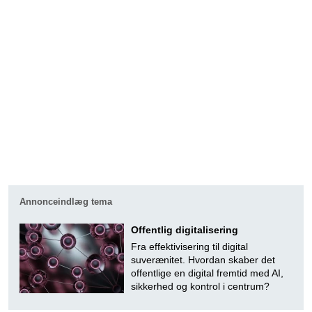
Annonceindlæg tema
Offentlig digitalisering
Fra effektivisering til digital
suverænitet. Hvordan skaber det
offentlige en digital fremtid med AI,
sikkerhed og kontrol i centrum?