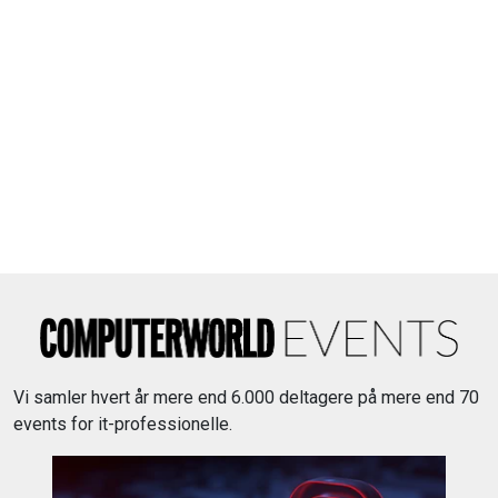
Vi samler hvert år mere end 6.000 deltagere på mere end 70
events for it-professionelle.