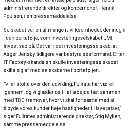
administrerende direktør og koncernchef, Henrik
Poulsen, i en pressemeddelelse.
Selskabet var en af mange it-virksomheder, der indgik
i den portefølje, som investeringsselskabet JMI
Invest sad på. Det var i det investeringsselskab, at
Asger Jensby tidligere var bestyrelsesformand. Efter
IT Factory-skandalen skulle investeringsselskabet
skille sig af med selskaberne i porteføljen.
"Vi er stolte over den udvikling, Fullrate har været
igennem, og vi glæder os til at arbejde tæt sammen
med TDC fremover, hvor vi skal fortsætte med at
tilbyde vores kunder høje hastigheder til lave priser,"
siger Fullrates administrerende direktør, Stig Myken, i
samme pressemeddelelse.