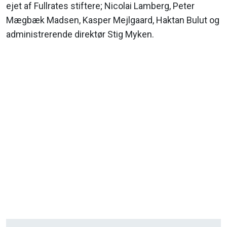
ejet af Fullrates stiftere; Nicolai Lamberg, Peter
Mægbæk Madsen, Kasper Mejlgaard, Haktan Bulut og
administrerende direktør Stig Myken.