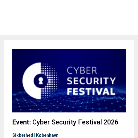
Event:
Cyber Security Festival 2026
Sikkerhed | København