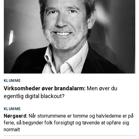
KLUMME
Virksomheder øver brandalarm:
Men øver du
egentlig digital blackout?
KLUMME
Nørgaard:
Når storrummene er tomme og halvlederne er på
ferie, så begynder folk forsigtigt og tøvende at opføre sig
normalt