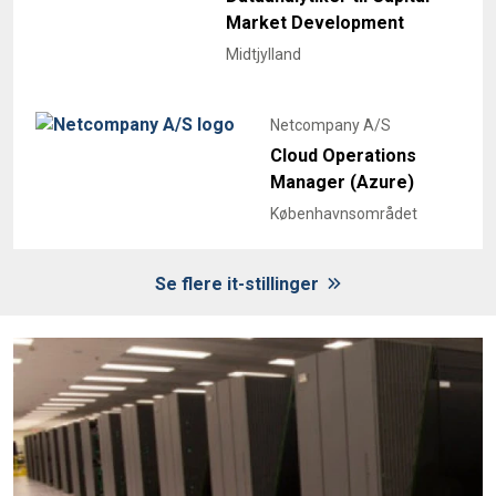
Market Development
Midtjylland
Netcompany A/S
Cloud Operations
Manager (Azure)
Københavnsområdet
Se flere it-stillinger