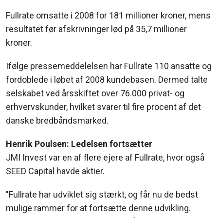
Fullrate omsatte i 2008 for 181 millioner kroner, mens
resultatet før afskrivninger lød på 35,7 millioner
kroner.
Ifølge pressemeddelelsen har Fullrate 110 ansatte og
fordoblede i løbet af 2008 kundebasen. Dermed talte
selskabet ved årsskiftet over 76.000 privat- og
erhvervskunder, hvilket svarer til fire procent af det
danske bredbåndsmarked.
Henrik Poulsen: Ledelsen fortsætter
JMI Invest var en af flere ejere af Fullrate, hvor også
SEED Capital havde aktier.
"Fullrate har udviklet sig stærkt, og får nu de bedst
mulige rammer for at fortsætte denne udvikling.