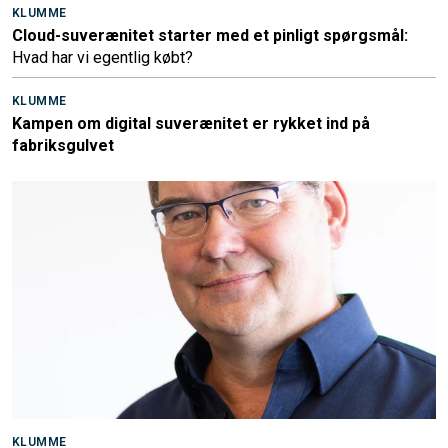
KLUMME
Cloud-suverænitet starter med et pinligt spørgsmål:
Hvad har vi egentlig købt?
KLUMME
Kampen om digital suverænitet er rykket ind på
fabriksgulvet
KLUMME