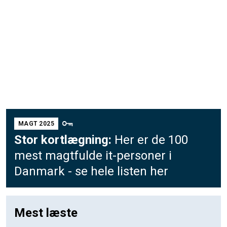
MAGT 2025
Stor kortlægning:
Her er de 100
mest magtfulde it-personer i
Danmark - se hele listen her
Mest læste