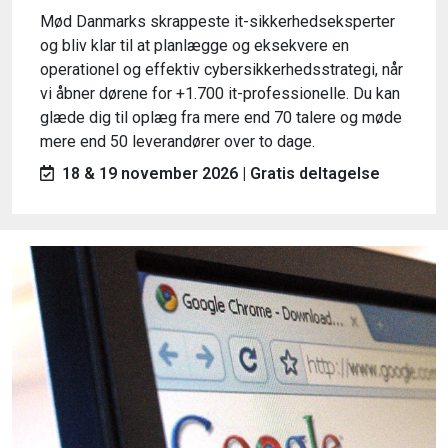
Mød Danmarks skrappeste it-sikkerhedseksperter
og bliv klar til at planlægge og eksekvere en
operationel og effektiv cybersikkerhedsstrategi, når
vi åbner dørene for +1.700 it-professionelle. Du kan
glæde dig til oplæg fra mere end 70 talere og møde
mere end 50 leverandører over to dage.
18 & 19 november 2026 | Gratis deltagelse