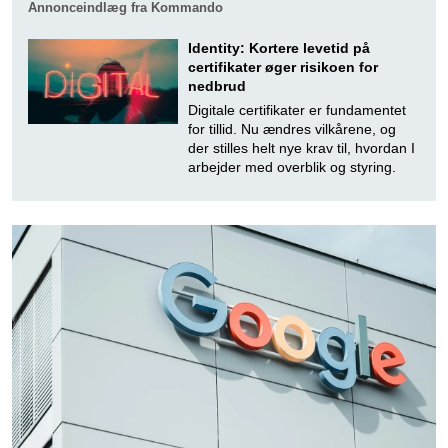
Annonceindlæg fra Kommando
Identity: Kortere levetid på
certifikater øger risikoen for
nedbrud
Digitale certifikater er fundamentet
for tillid. Nu ændres vilkårene, og
der stilles helt nye krav til, hvordan I
arbejder med overblik og styring.