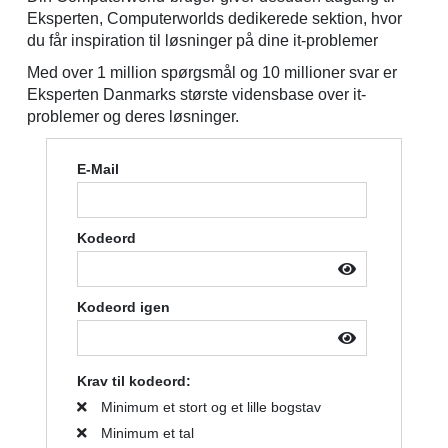
Eksperten, Computerworlds dedikerede sektion, hvor
du får inspiration til løsninger på dine it-problemer
Med over 1 million spørgsmål og 10 millioner svar er
Eksperten Danmarks største vidensbase over it-
problemer og deres løsninger.
E-Mail
Kodeord
Kodeord igen
Krav til kodeord:
Minimum et stort og et lille bogstav
Minimum et tal