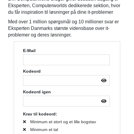
Eksperten, Computerworlds dedikerede sektion, hvor
du får inspiration til løsninger på dine it-problemer
Med over 1 million spørgsmål og 10 millioner svar er
Eksperten Danmarks største vidensbase over it-
problemer og deres løsninger.
E-Mail
Kodeord
Kodeord igen
Krav til kodeord:
Minimum et stort og et lille bogstav
Minimum et tal