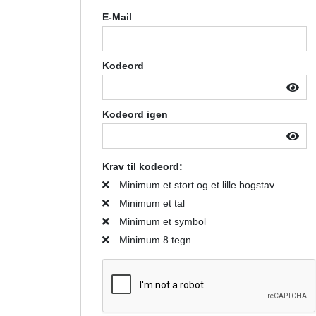
E-Mail
Kodeord
Kodeord igen
Krav til kodeord:
Minimum et stort og et lille bogstav
Minimum et tal
Minimum et symbol
Minimum 8 tegn