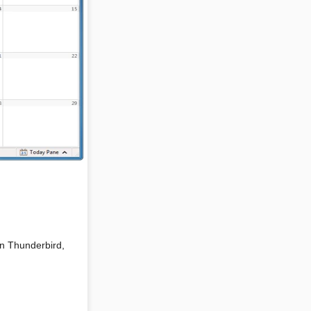
en Thunderbird,