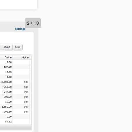
2 / 10