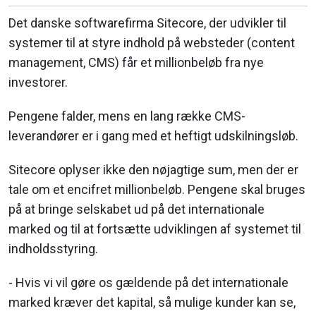
Det danske softwarefirma Sitecore, der udvikler til
systemer til at styre indhold på websteder (content
management, CMS) får et millionbeløb fra nye
investorer.
Pengene falder, mens en lang række CMS-
leverandører er i gang med et heftigt udskilningsløb.
Sitecore oplyser ikke den nøjagtige sum, men der er
tale om et encifret millionbeløb. Pengene skal bruges
på at bringe selskabet ud på det internationale
marked og til at fortsætte udviklingen af systemet til
indholdsstyring.
- Hvis vi vil gøre os gældende på det internationale
marked kræver det kapital, så mulige kunder kan se,