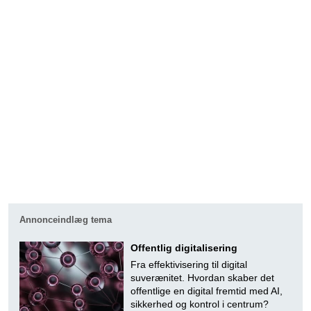
Annonceindlæg tema
Offentlig digitalisering
Fra effektivisering til digital
suverænitet. Hvordan skaber det
offentlige en digital fremtid med AI,
sikkerhed og kontrol i centrum?