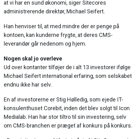
at vi har en sund økonomi, siger Sitecores
administrerende direktør, Michael Seifert.
Han henviser til, at med mindre der er penge på
kontoen, kan kunderne frygte, at deres CMS-
leverandør går nedenom og hjem.
Nogen skal jo overleve
Ud over kontanter tilføjer de i alt 13 investorer ifølge
Michael Seifert international erfaring, som selskabet
endnu ikke har selv.
En af investorerne er Stig Hølledig, som ejede IT-
konsulenthuset Corebit, inden det blev solgt til Icon
Medialab. Han har stor tiltro til sin investering, selv
om CMS-branchen er præget af konkurs på konkurs.