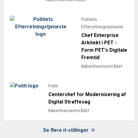
Politiets
Efterretningstjeneste
Chef Enterprise
Arkitekt i PET -
Form PET's Digitale
Fremtid
Københavnsområdet
Politi
Centerchef for Modernisering af
Digital Straffesag
Københavnsområdet
Se flere it-stillinger