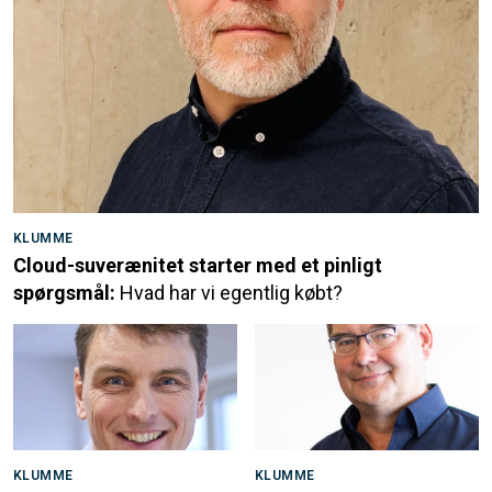
KLUMME
Cloud-suverænitet starter med et pinligt
spørgsmål:
Hvad har vi egentlig købt?
KLUMME
KLUMME