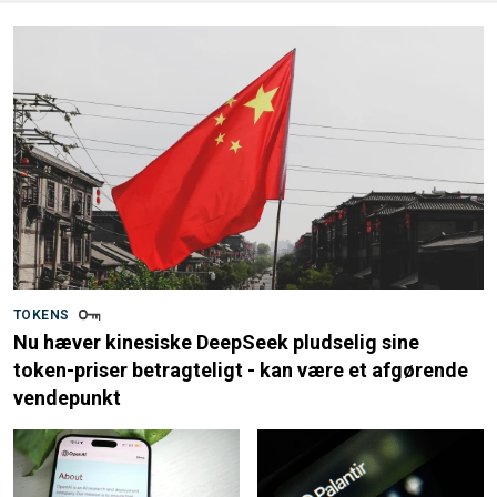
TOKENS
Nu hæver kinesiske DeepSeek pludselig sine
token-priser betragteligt - kan være et afgørende
vendepunkt