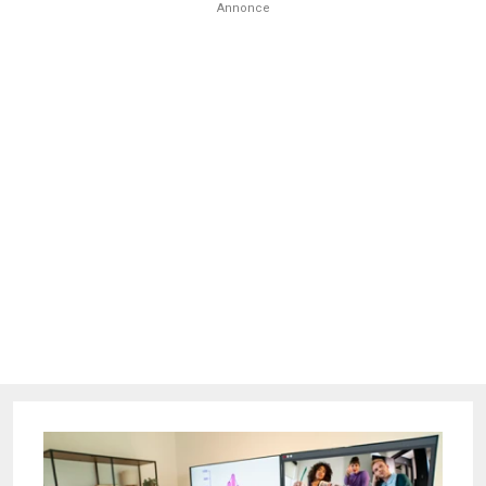
Annonce