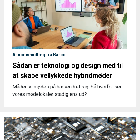
Annonceindlæg fra Barco
Sådan er teknologi og design med til
at skabe vellykkede hybridmøder
Måden vi mødes på har ændret sig. Så hvorfor ser
vores mødelokaler stadig ens ud?