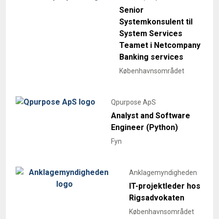
Senior
Systemkonsulent til
System Services
Teamet i Netcompany
Banking services
Københavnsområdet
Qpurpose ApS
Analyst and Software
Engineer (Python)
Fyn
Anklagemyndigheden
IT-projektleder hos
Rigsadvokaten
Københavnsområdet