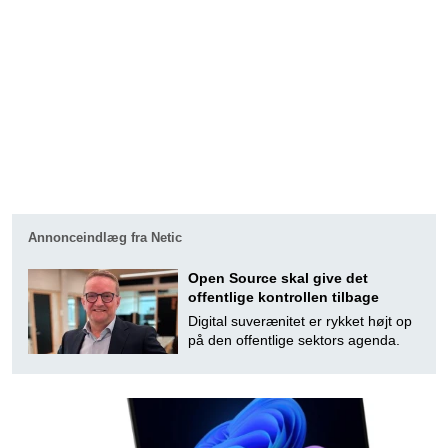
Annonceindlæg fra Netic
Open Source skal give det
offentlige kontrollen tilbage
Digital suverænitet er rykket højt op
på den offentlige sektors agenda.