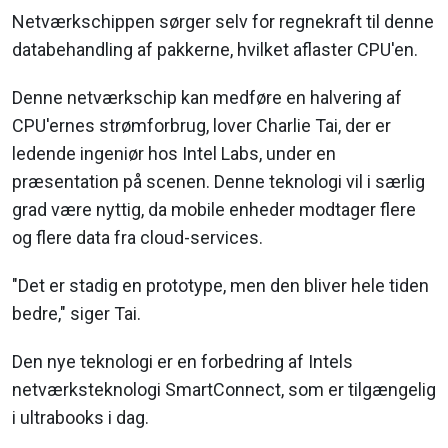
Netværkschippen sørger selv for regnekraft til denne
databehandling af pakkerne, hvilket aflaster CPU'en.
Denne netværkschip kan medføre en halvering af
CPU'ernes strømforbrug, lover Charlie Tai, der er
ledende ingeniør hos Intel Labs, under en
præsentation på scenen. Denne teknologi vil i særlig
grad være nyttig, da mobile enheder modtager flere
og flere data fra cloud-services.
"Det er stadig en prototype, men den bliver hele tiden
bedre," siger Tai.
Den nye teknologi er en forbedring af Intels
netværksteknologi SmartConnect, som er tilgængelig
i ultrabooks i dag.