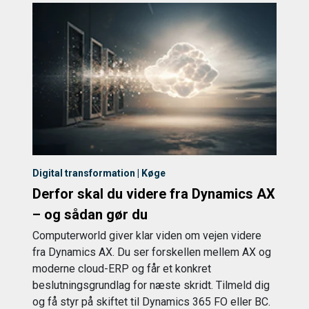
Digital transformation | Køge
Derfor skal du videre fra Dynamics AX
– og sådan gør du
Computerworld giver klar viden om vejen videre
fra Dynamics AX. Du ser forskellen mellem AX og
moderne cloud-ERP og får et konkret
beslutningsgrundlag for næste skridt. Tilmeld dig
og få styr på skiftet til Dynamics 365 FO eller BC.