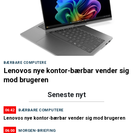
BÆRBARE COMPUTERE
Lenovos nye kontor-bærbar vender sig
mod brugeren
Seneste nyt
06:42
BÆRBARE COMPUTERE
Lenovos nye kontor-bærbar vender sig mod brugeren
06:00
MORGEN-BRIEFING