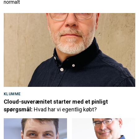
normalt
KLUMME
Cloud-suverænitet starter med et pinligt
spørgsmål:
Hvad har vi egentlig købt?