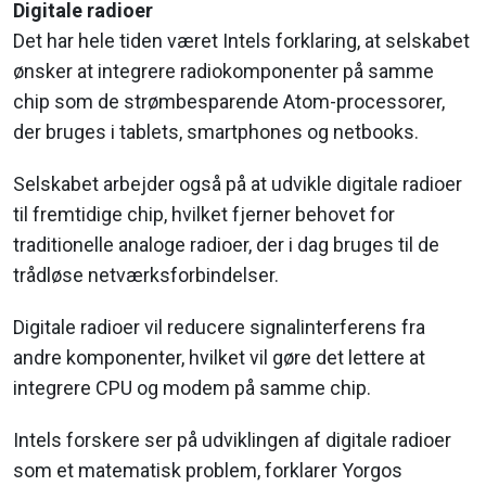
Digitale radioer
Det har hele tiden været Intels forklaring, at selskabet
ønsker at integrere radiokomponenter på samme
chip som de strømbesparende Atom-processorer,
der bruges i tablets, smartphones og netbooks.
Selskabet arbejder også på at udvikle digitale radioer
til fremtidige chip, hvilket fjerner behovet for
traditionelle analoge radioer, der i dag bruges til de
trådløse netværksforbindelser.
Digitale radioer vil reducere signalinterferens fra
andre komponenter, hvilket vil gøre det lettere at
integrere CPU og modem på samme chip.
Intels forskere ser på udviklingen af digitale radioer
som et matematisk problem, forklarer Yorgos