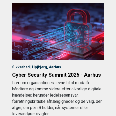
Sikkerhed | Højbjerg, Aarhus
Cyber Security Summit 2026 - Aarhus
Lær om organisationers evne til at modstå,
håndtere og komme videre efter alvorlige digitale
hændelser, herunder ledelsesansvar,
forretningskritiske afhængigheder og de valg, der
afgør, om plan B holder, når systemer eller
leverandører svigter.