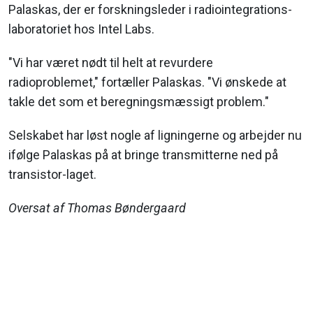
Palaskas, der er forskningsleder i radiointegrations-
laboratoriet hos Intel Labs.
"Vi har været nødt til helt at revurdere
radioproblemet," fortæller Palaskas. "Vi ønskede at
takle det som et beregningsmæssigt problem."
Selskabet har løst nogle af ligningerne og arbejder nu
ifølge Palaskas på at bringe transmitterne ned på
transistor-laget.
Oversat af Thomas Bøndergaard