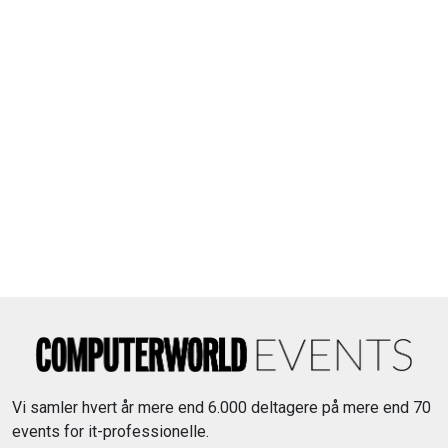
Vi samler hvert år mere end 6.000 deltagere på mere end 70
events for it-professionelle.