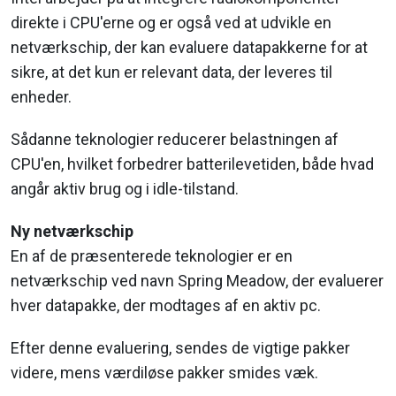
direkte i CPU'erne og er også ved at udvikle en
netværkschip, der kan evaluere datapakkerne for at
sikre, at det kun er relevant data, der leveres til
enheder.
Sådanne teknologier reducerer belastningen af
CPU'en, hvilket forbedrer batterilevetiden, både hvad
angår aktiv brug og i idle-tilstand.
Ny netværkschip
En af de præsenterede teknologier er en
netværkschip ved navn Spring Meadow, der evaluerer
hver datapakke, der modtages af en aktiv pc.
Efter denne evaluering, sendes de vigtige pakker
videre, mens værdiløse pakker smides væk.