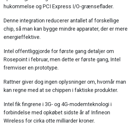
hukommelse og PCI Express I/O-grænseflader.
Denne integration reducerer antallet af forskellige
chip, så man kan bygge mindre apparater, der er mere
energieffektive.
Intel offentliggjorde for første gang detaljer om
Rosepoint i februar, men dette er første gang, Intel
fremviser en prototype.
Rattner giver dog ingen oplysninger om, hvornår man
kan regne med at se chippen i faktiske produkter.
Intel fik fingrene i 3G- og 4G-modemteknologi i
forbindelse med opkøbet sidste år af Infineon
Wireless for cirka otte milliarder kroner.