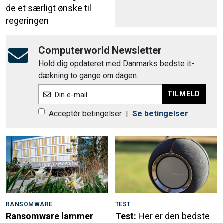
de et særligt ønske til
regeringen
Computerworld Newsletter
Hold dig opdateret med Danmarks bedste it-
dækning to gange om dagen.
TILMELD
Din e-mail
Acceptér betingelser
|
Se betingelser
RANSOMWARE
TEST
Ransomware lammer
Test:
Her er den bedste