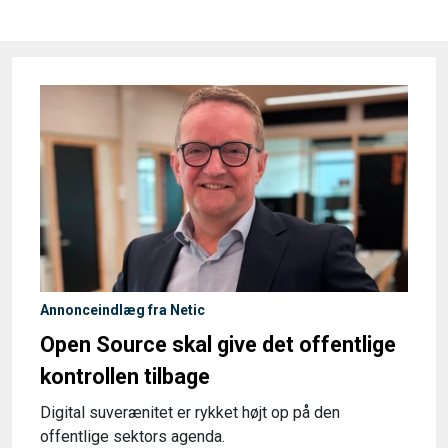
Annonceindlæg fra Netic
Open Source skal give det offentlige
kontrollen tilbage
Digital suverænitet er rykket højt op på den
offentlige sektors agenda.