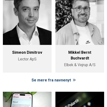
Simeon Dimitrov
Mikkel Bernt
Buchvardt
Lector ApS
Elbek & Vejrup A/S
Se mere fra navnenyt