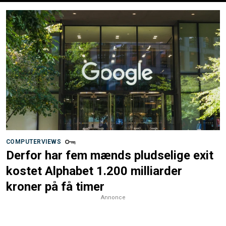
COMPUTERVIEWS
Derfor har fem mænds pludselige exit
kostet Alphabet 1.200 milliarder
kroner på få timer
Annonce