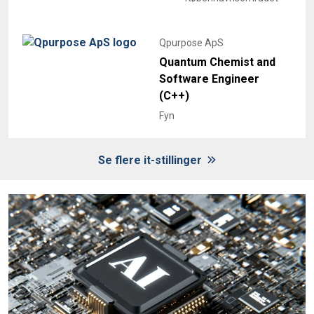
Qpurpose ApS
Quantum Chemist and
Software Engineer
(C++)
Fyn
Se flere it-stillinger