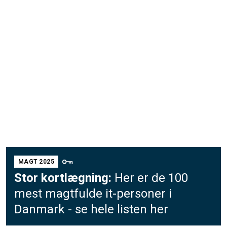
MAGT 2025
Stor kortlægning:
Her er de 100
mest magtfulde it-personer i
Danmark - se hele listen her