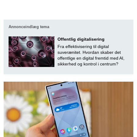
Annonceindlæg tema
Offentlig digitalisering
Fra effektivisering til digital
suverænitet. Hvordan skaber det
offentlige en digital fremtid med AI,
sikkerhed og kontrol i centrum?