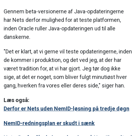
Gennem beta-versionerne af Java-opdateringerne
har Nets derfor mulighed for at teste platformen,
inden Oracle ruller Java-opdateringen ud til alle
danskerne.
"Det er klart, at vi gerne vil teste opdateringerne, inden
de kommer i produktion, og det ved jeg, at der har
været tradition for, at vi har gjort. Jeg tør dog ikke
sige, at det er noget, som bliver fulgt minutiøst hver
gang, hverken fra vores eller deres side," siger han.
Læs også:
Derfor er Nets uden NemID-løsning på tredje døgn
NemID-redningsplan er skudt i sænk