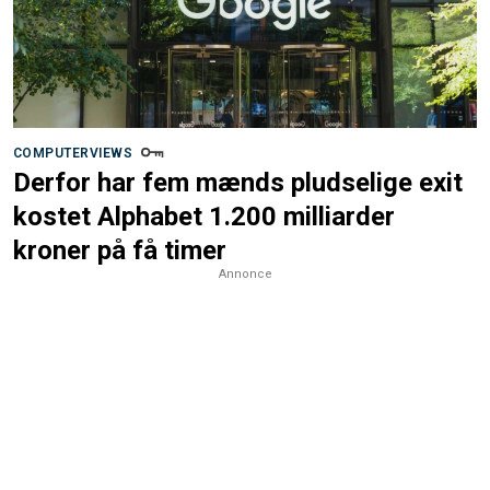
COMPUTERVIEWS
Derfor har fem mænds pludselige exit
kostet Alphabet 1.200 milliarder
kroner på få timer
Annonce