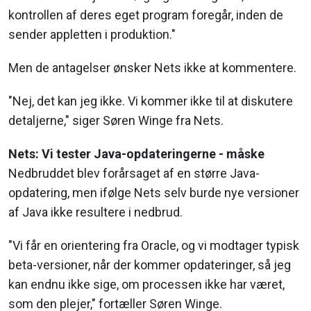
kontrollen af deres eget program foregår, inden de
sender appletten i produktion."
Men de antagelser ønsker Nets ikke at kommentere.
"Nej, det kan jeg ikke. Vi kommer ikke til at diskutere
detaljerne," siger Søren Winge fra Nets.
Nets: Vi tester Java-opdateringerne - måske
Nedbruddet blev forårsaget af en større Java-
opdatering, men ifølge Nets selv burde nye versioner
af Java ikke resultere i nedbrud.
"Vi får en orientering fra Oracle, og vi modtager typisk
beta-versioner, når der kommer opdateringer, så jeg
kan endnu ikke sige, om processen ikke har været,
som den plejer," fortæller Søren Winge.