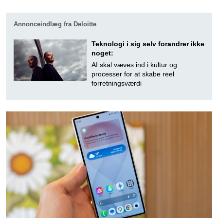
Annonceindlæg fra Deloitte
Teknologi i sig selv forandrer ikke
noget:
AI skal væves ind i kultur og
processer for at skabe reel
forretningsværdi