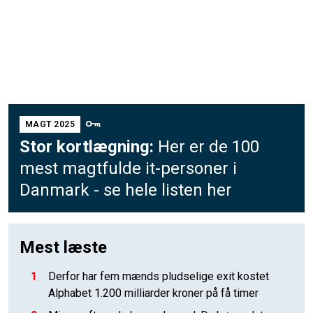
MAGT 2025
Stor kortlægning:
Her er de 100
mest magtfulde it-personer i
Danmark - se hele listen her
Mest læste
1
Derfor har fem mænds pludselige exit kostet
Alphabet 1.200 milliarder kroner på få timer