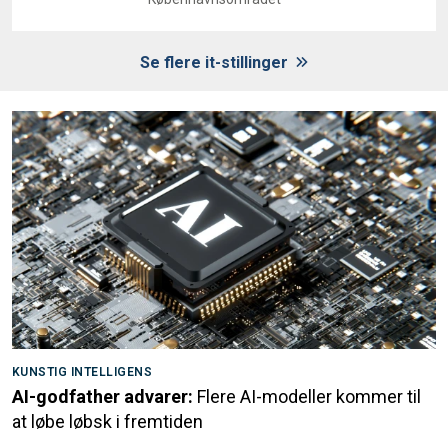
Se flere it-stillinger
KUNSTIG INTELLIGENS
AI-godfather advarer:
Flere AI-modeller kommer til
at løbe løbsk i fremtiden