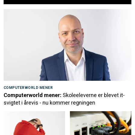
COMPUTERWORLD MENER
Computerworld mener:
Skoleeleverne er blevet it-
svigtet i årevis - nu kommer regningen