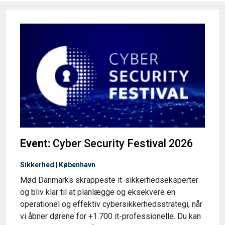
Event:
Cyber Security Festival 2026
Sikkerhed | København
Mød Danmarks skrappeste it-sikkerhedseksperter
og bliv klar til at planlægge og eksekvere en
operationel og effektiv cybersikkerhedsstrategi, når
vi åbner dørene for +1.700 it-professionelle. Du kan