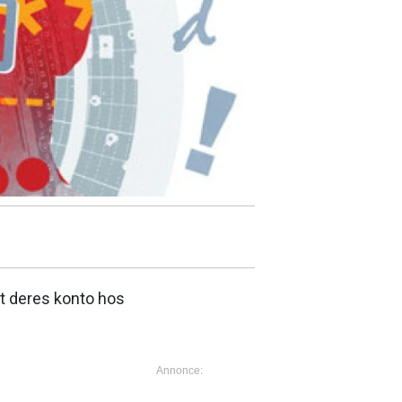
at deres konto hos