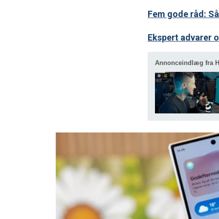
Fem gode råd: Så
Ekspert advarer o
Annonceindlæg fra 