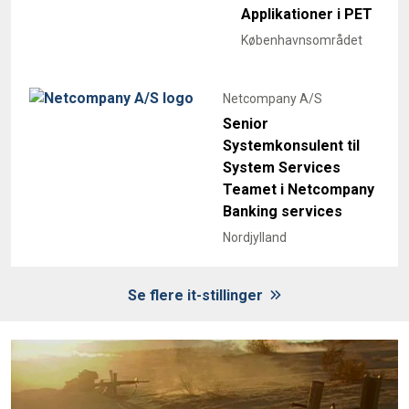
Applikationer i PET
Københavnsområdet
Netcompany A/S
Senior
Systemkonsulent til
System Services
Teamet i Netcompany
Banking services
Nordjylland
Se flere it-stillinger