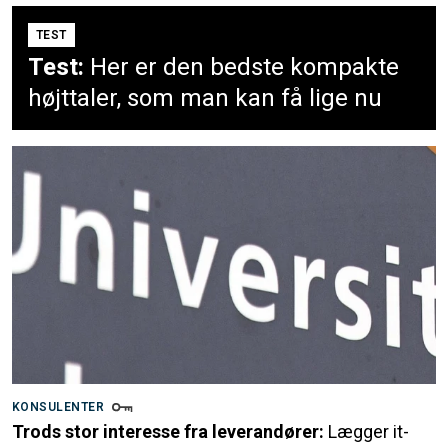
TEST
Test:
Her er den bedste kompakte
højttaler, som man kan få lige nu
KONSULENTER
Trods stor interesse fra leverandører:
Lægger it-