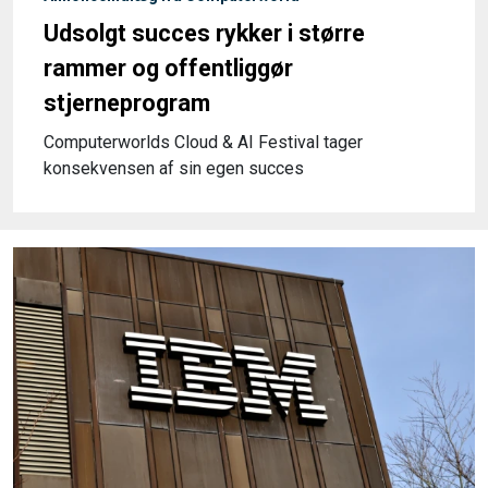
Udsolgt succes rykker i større
rammer og offentliggør
stjerneprogram
Computerworlds Cloud & AI Festival tager
konsekvensen af sin egen succes