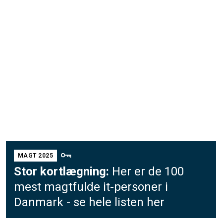
MAGT 2025
Stor kortlægning:
Her er de 100
mest magtfulde it-personer i
Danmark - se hele listen her