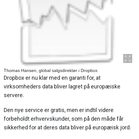
Thomas Hansen, global salgsdirektør i Dropbox.
Dropbox er nu klar med en garanti for, at
virksomheders data bliver lagret på europæiske
servere.
Den nye service er gratis, men er indtil videre
forbeholdt erhvervskunder, som på den måde får
sikkerhed for at deres data bliver på europæisk jord.