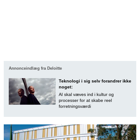
Annonceindlæg fra Deloitte
Teknologi i sig selv forandrer ikke
noget:
AI skal væves ind i kultur og
processer for at skabe reel
forretningsværdi