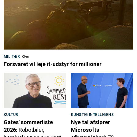
MILITÆR
Forsvaret vil leje it-udstyr for millioner
KULTUR
KUNSTIG INTELLIGENS
Gates' sommerliste
Nye tal afslører
2026:
Robotbiler,
Microsofts