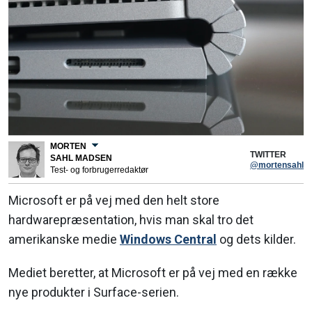
MORTEN
TWITTER
SAHL MADSEN
@mortensahl
Test- og forbrugerredaktør
Microsoft er på vej med den helt store
hardwarepræsentation, hvis man skal tro det
amerikanske medie
Windows Central
og dets kilder.
Mediet beretter, at Microsoft er på vej med en række
nye produkter i Surface-serien.