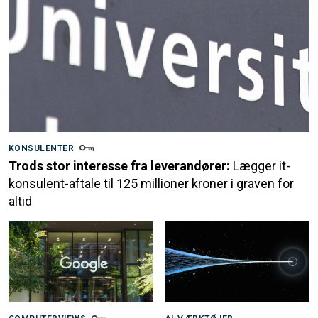
KONSULENTER
Trods stor interesse fra leverandører:
Lægger it-
konsulent-aftale til 125 millioner kroner i graven for
altid