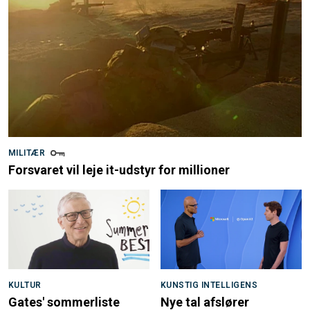
MILITÆR
Forsvaret vil leje it-udstyr for millioner
KULTUR
KUNSTIG INTELLIGENS
Gates' sommerliste
Nye tal afslører