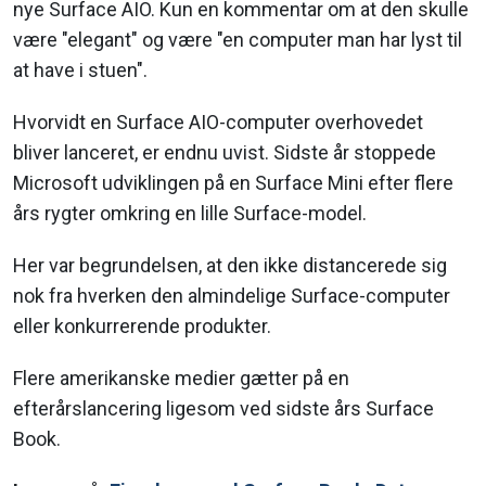
nye Surface AIO. Kun en kommentar om at den skulle
være "elegant" og være "en computer man har lyst til
at have i stuen".
Hvorvidt en Surface AIO-computer overhovedet
bliver lanceret, er endnu uvist. Sidste år stoppede
Microsoft udviklingen på en Surface Mini efter flere
års rygter omkring en lille Surface-model.
Her var begrundelsen, at den ikke distancerede sig
nok fra hverken den almindelige Surface-computer
eller konkurrerende produkter.
Flere amerikanske medier gætter på en
efterårslancering ligesom ved sidste års Surface
Book.