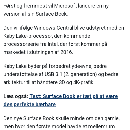
Først og fremmest vil Microsoft lancere en ny
version af sin Surface Book.
Den vil ifølge Windows Central blive udstyret med en
Kaby Lake-processor, den kommende
processorserie fra Intel, der først kommer på
markedet i slutningen af 2016.
Kaby Lake byder på forbedret ydeevne, bedre
understøttelse af USB 3.1 (2. generation) og bedre
arkitektur til at håndtere 3D og 4K-grafik.
Læs også:
Test: Surface Book er tæt på at være
den perfekte bærbare
Den nye Surface Book skulle minde om den gamle,
men hvor den første model havde et mellemrum