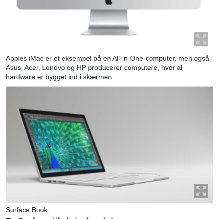
Apples iMac er et eksempel på en All-in-One-computer, men også
Asus, Acer, Lenovo og HP producerer computere, hvor al
hardware er bygget ind i skærmen.
Surface Book.