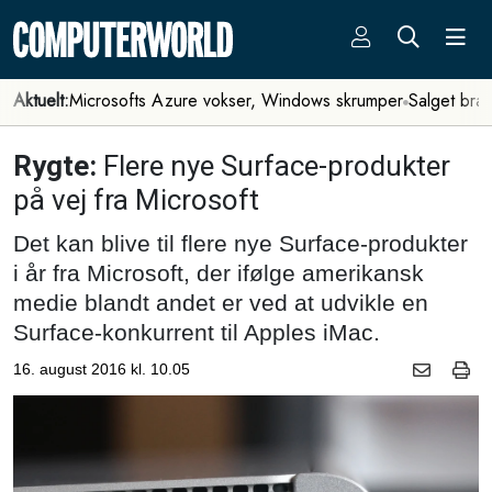
Aktuelt:
Microsofts Azure vokser, Windows skrumper
Salget bra
Rygte:
Flere nye Surface-produkter
på vej fra Microsoft
Det kan blive til flere nye Surface-produkter
i år fra Microsoft, der ifølge amerikansk
medie blandt andet er ved at udvikle en
Surface-konkurrent til Apples iMac.
16. august 2016 kl. 10.05