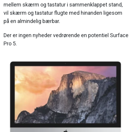
mellem skærm og tastatur i sammenklappet stand,
vil skærm og tastatur flugte med hinanden ligesom
på en almindelig bærbar.
Der er ingen nyheder vedrørende en potentiel Surface
Pro 5.