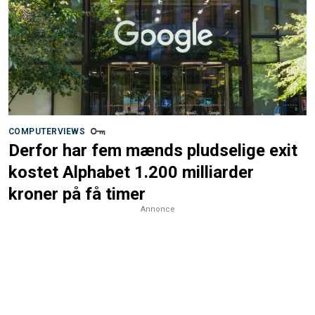
COMPUTERVIEWS
Derfor har fem mænds pludselige exit
kostet Alphabet 1.200 milliarder
kroner på få timer
Annonce