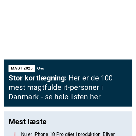
MAGT 2025
Stor kortlægning:
Her er de 100
mest magtfulde it-personer i
Danmark - se hele listen her
Mest læste
1
Nu er iPhone 18 Pro gået i produktion: Bliver