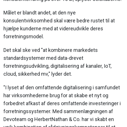
Målet er blandt andet, at den nye
konsulentvirksomhed skal være bedre rustet til at
hjælpe kunderne med at videreudvikle deres
forretningsmodel.
Det skal ske ved "at kombinere markedets
standardsystemer med data-drevet
forretningsudvikling, digitalisering af kanaler, IoT,
cloud, sikkerhed mv," lyder det.
"I lyset af den omfattende digitalisering i samfundet
har virksomhederne brug for at skabe et nyt og
forbedret afkast af deres omfattende investeringer i
forretningssystemer. Med sammenlægningen af
Devoteam og HerbertNathan & Co. har vi skabt en