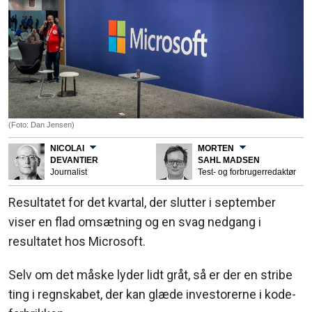
(Foto: Dan Jensen)
NICOLAI
MORTEN
DEVANTIER
SAHL MADSEN
Journalist
Test- og forbrugerredaktør
Resultatet for det kvartal, der slutter i september
viser en flad omsætning og en svag nedgang i
resultatet hos Microsoft.
Selv om det måske lyder lidt gråt, så er der en stribe
ting i regnskabet, der kan glæde investorerne i kode-