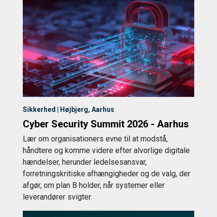
Sikkerhed | Højbjerg, Aarhus
Cyber Security Summit 2026 - Aarhus
Lær om organisationers evne til at modstå,
håndtere og komme videre efter alvorlige digitale
hændelser, herunder ledelsesansvar,
forretningskritiske afhængigheder og de valg, der
afgør, om plan B holder, når systemer eller
leverandører svigter.