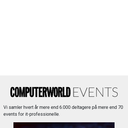
Vi samler hvert år mere end 6.000 deltagere på mere end 70
events for it-professionelle.