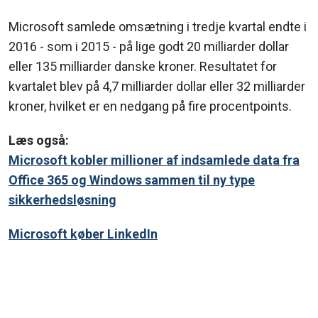
Microsoft samlede omsætning i tredje kvartal endte i
2016 - som i 2015 - på lige godt 20 milliarder dollar
eller 135 milliarder danske kroner. Resultatet for
kvartalet blev på 4,7 milliarder dollar eller 32 milliarder
kroner, hvilket er en nedgang på fire procentpoints.
Læs også:
Microsoft kobler millioner af indsamlede data fra
Office 365 og Windows sammen til ny type
sikkerhedsløsning
Microsoft køber LinkedIn