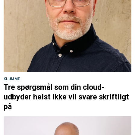
KLUMME
Tre spørgsmål som din cloud-
udbyder helst ikke vil svare skriftligt
på