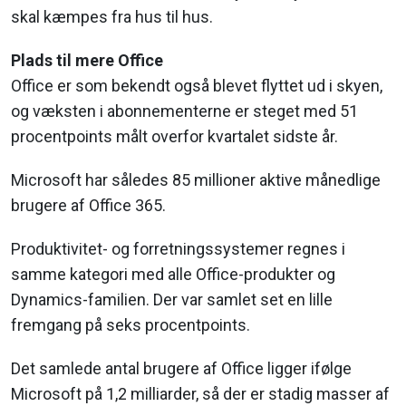
skal kæmpes fra hus til hus.
Plads til mere Office
Office er som bekendt også blevet flyttet ud i skyen,
og væksten i abonnementerne er steget med 51
procentpoints målt overfor kvartalet sidste år.
Microsoft har således 85 millioner aktive månedlige
brugere af Office 365.
Produktivitet- og forretningssystemer regnes i
samme kategori med alle Office-produkter og
Dynamics-familien. Der var samlet set en lille
fremgang på seks procentpoints.
Det samlede antal brugere af Office ligger ifølge
Microsoft på 1,2 milliarder, så der er stadig masser af