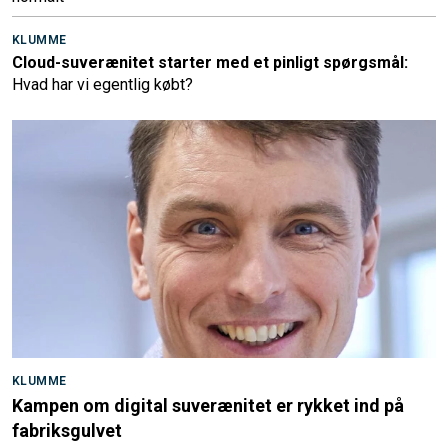
KLUMME
Cloud-suverænitet starter med et pinligt spørgsmål:
Hvad har vi egentlig købt?
KLUMME
Kampen om digital suverænitet er rykket ind på
fabriksgulvet