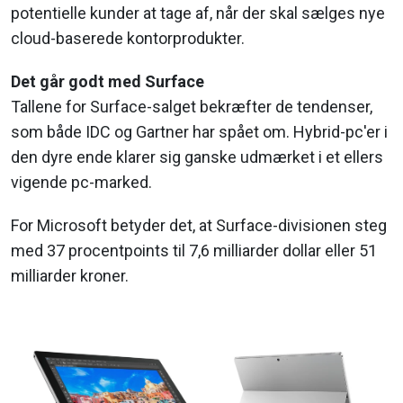
potentielle kunder at tage af, når der skal sælges nye
cloud-baserede kontorprodukter.
Det går godt med Surface
Tallene for Surface-salget bekræfter de tendenser,
som både IDC og Gartner har spået om. Hybrid-pc'er i
den dyre ende klarer sig ganske udmærket i et ellers
vigende pc-marked.
For Microsoft betyder det, at Surface-divisionen steg
med 37 procentpoints til 7,6 milliarder dollar eller 51
milliarder kroner.