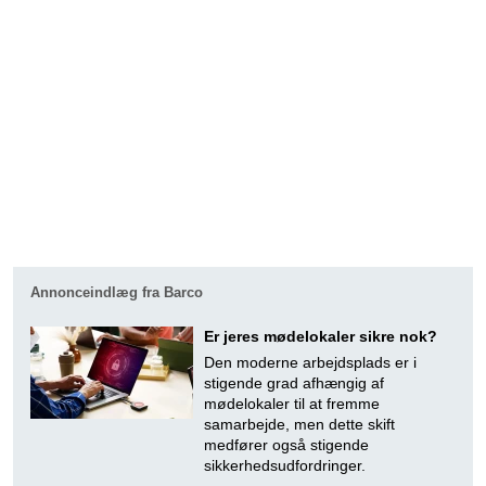
Annonceindlæg fra Barco
Er jeres mødelokaler sikre nok?
Den moderne arbejdsplads er i
stigende grad afhængig af
mødelokaler til at fremme
samarbejde, men dette skift
medfører også stigende
sikkerhedsudfordringer.