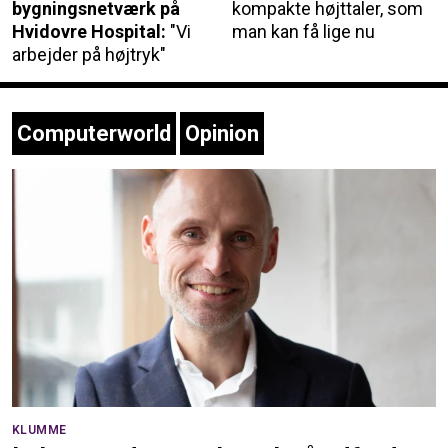
bygningsnetværk på
kompakte højttaler, som
Hvidovre Hospital:
"Vi
man kan få lige nu
arbejder på højtryk"
Computerworld
Opinion
KLUMME