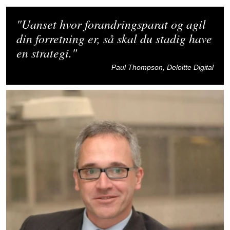
"Uanset hvor forandringsparat og agil
din forretning er, så skal du stadig have
en strategi."
Paul Thompson, Deloitte Digital