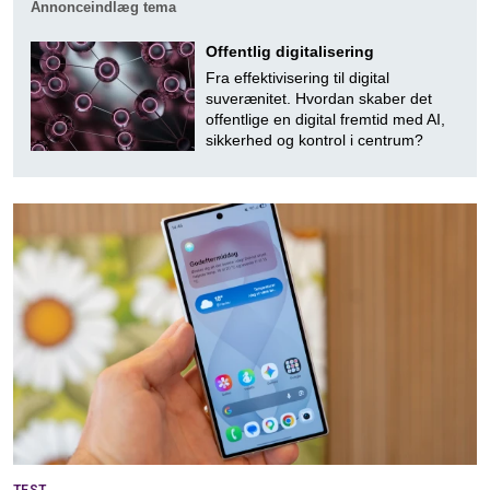
Annonceindlæg tema
Offentlig digitalisering
Fra effektivisering til digital
suverænitet. Hvordan skaber det
offentlige en digital fremtid med AI,
sikkerhed og kontrol i centrum?
TEST