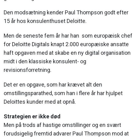
Den modsætning kender Paul Thompson godt efter
15 år hos konsulenthuset Deloitte.
Men de seneste fem år har han som europæisk chef
for Deloitte Digitals knapt 2.000 europæiske ansatte
haft opgaven med at skabe en ny digital organisation
midt i den klassiske konsulent- og
revisionsforretning.
Det er en opgave, som har krævet alt den
omstillingsparathed, som han i flere år har hjulpet
Deloittes kunder med at opnå.
Strategien er ikke død
Men på trods af hastige omstillinger og en svært
forudsigelig fremtid advarer Paul Thompson mod at