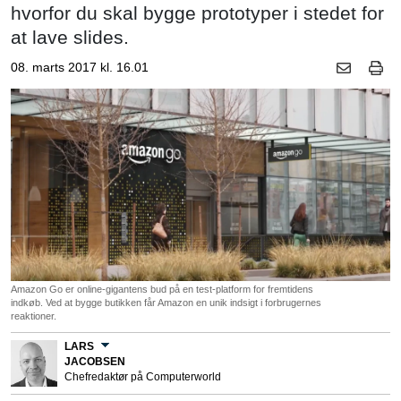
hvorfor du skal bygge prototyper i stedet for
at lave slides.
08. marts 2017 kl. 16.01
Amazon Go er online-gigantens bud på en test-platform for fremtidens
indkøb. Ved at bygge butikken får Amazon en unik indsigt i forbrugernes
reaktioner.
LARS
JACOBSEN
Chefredaktør på Computerworld