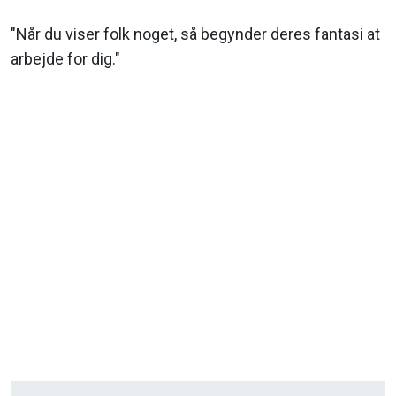
"Når du viser folk noget, så begynder deres fantasi at
arbejde for dig."