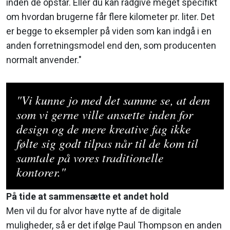
inden de opstår. Eller du kan rådgive meget specifikt
om hvordan brugerne får flere kilometer pr. liter. Det
er begge to eksempler på viden som kan indgå i en
anden forretningsmodel end den, som producenten
normalt anvender."
"Vi kunne jo med det samme se, at dem
som vi gerne ville ansætte inden for
design og de mere kreative fag ikke
følte sig godt tilpas når til de kom til
samtale på vores traditionelle
kontorer."
På tide at sammensætte et andet hold
Men vil du for alvor have nytte af de digitale
muligheder, så er det ifølge Paul Thompson en anden