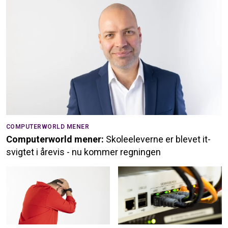
COMPUTERWORLD MENER
Computerworld mener:
Skoleeleverne er blevet it-
svigtet i årevis - nu kommer regningen