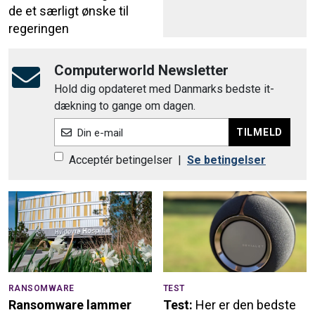
de et særligt ønske til
regeringen
Computerworld Newsletter
Hold dig opdateret med Danmarks bedste it-
dækning to gange om dagen.
TILMELD
Din e-mail
Acceptér betingelser
|
Se betingelser
RANSOMWARE
TEST
Ransomware lammer
Test:
Her er den bedste