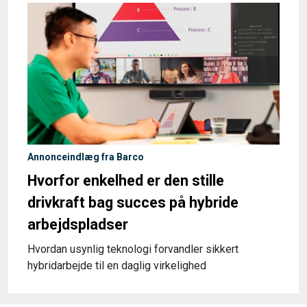
Annonceindlæg fra Barco
Hvorfor enkelhed er den stille
drivkraft bag succes på hybride
arbejdspladser
Hvordan usynlig teknologi forvandler sikkert
hybridarbejde til en daglig virkelighed