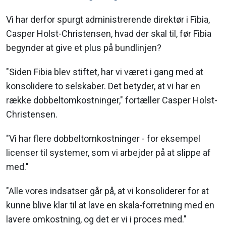
Vi har derfor spurgt administrerende direktør i Fibia,
Casper Holst-Christensen, hvad der skal til, før Fibia
begynder at give et plus på bundlinjen?
"Siden Fibia blev stiftet, har vi været i gang med at
konsolidere to selskaber. Det betyder, at vi har en
række dobbeltomkostninger," fortæller Casper Holst-
Christensen.
"Vi har flere dobbeltomkostninger - for eksempel
licenser til systemer, som vi arbejder på at slippe af
med."
"Alle vores indsatser går på, at vi konsoliderer for at
kunne blive klar til at lave en skala-forretning med en
lavere omkostning, og det er vi i proces med."