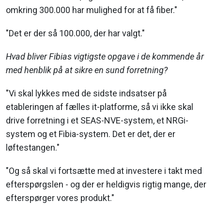
omkring 300.000 har mulighed for at få fiber."
"Det er der så 100.000, der har valgt."
Hvad bliver Fibias vigtigste opgave i de kommende år
med henblik på at sikre en sund forretning?
"Vi skal lykkes med de sidste indsatser på
etableringen af fælles it-platforme, så vi ikke skal
drive forretning i et SEAS-NVE-system, et NRGi-
system og et Fibia-system. Det er det, der er
løftestangen."
"Og så skal vi fortsætte med at investere i takt med
efterspørgslen - og der er heldigvis rigtig mange, der
efterspørger vores produkt."