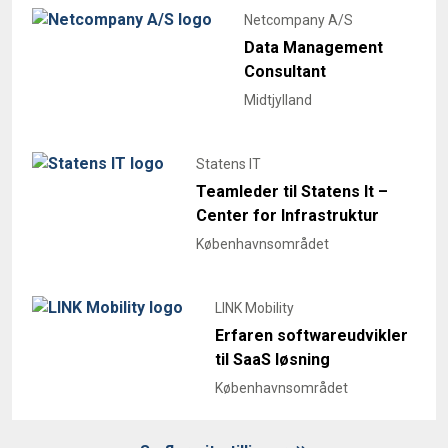
Netcompany A/S
Data Management
Consultant
Midtjylland
Statens IT
Teamleder til Statens It –
Center for Infrastruktur
Københavnsområdet
LINK Mobility
Erfaren softwareudvikler
til SaaS løsning
Københavnsområdet