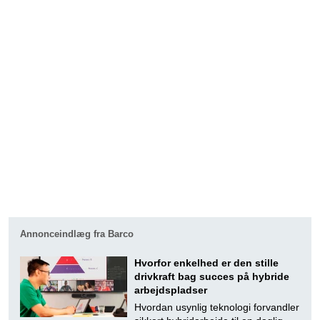
Annonceindlæg fra Barco
Hvorfor enkelhed er den stille
drivkraft bag succes på hybride
arbejdspladser
Hvordan usynlig teknologi forvandler