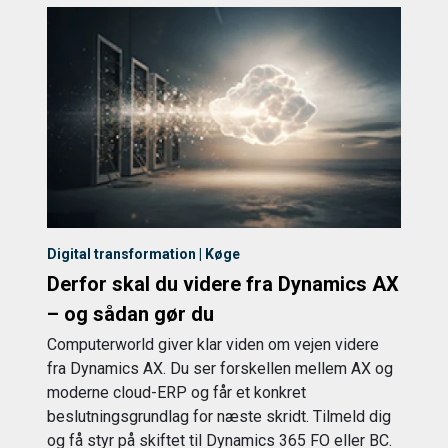
Digital transformation | Køge
Derfor skal du videre fra Dynamics AX
– og sådan gør du
Computerworld giver klar viden om vejen videre
fra Dynamics AX. Du ser forskellen mellem AX og
moderne cloud-ERP og får et konkret
beslutningsgrundlag for næste skridt. Tilmeld dig
og få styr på skiftet til Dynamics 365 FO eller BC.