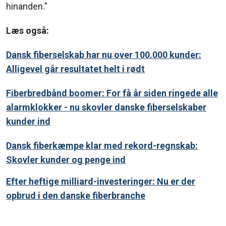
hinanden."
Læs også:
Dansk fiberselskab har nu over 100.000 kunder:
Alligevel går resultatet helt i rødt
Fiberbredbånd boomer: For få år siden ringede alle
alarmklokker - nu skovler danske fiberselskaber
kunder ind
Dansk fiberkæmpe klar med rekord-regnskab:
Skovler kunder og penge ind
Efter heftige milliard-investeringer: Nu er der
opbrud i den danske fiberbranche