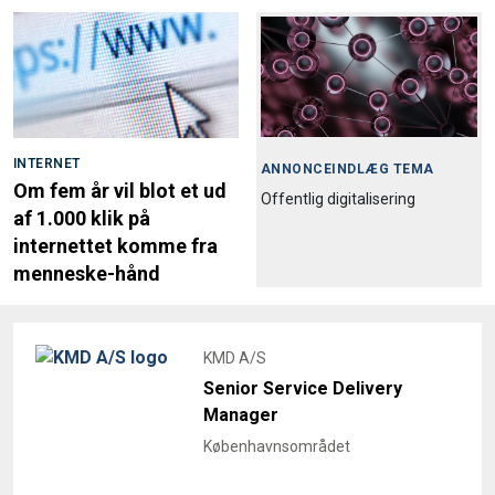
INTERNET
ANNONCEINDLÆG TEMA
Om fem år vil blot et ud
Offentlig digitalisering
af 1.000 klik på
internettet komme fra
menneske-hånd
KMD A/S
Senior Service Delivery
Manager
Københavnsområdet