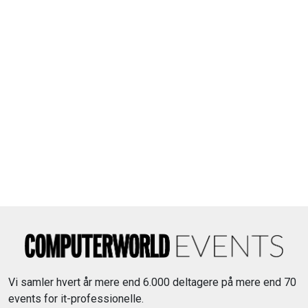
Vi samler hvert år mere end 6.000 deltagere på mere end 70
events for it-professionelle.