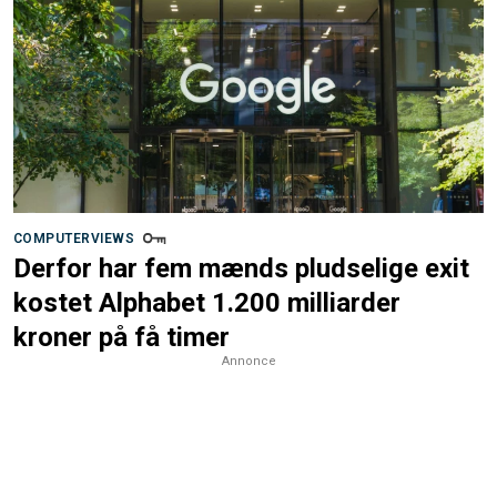
COMPUTERVIEWS
Derfor har fem mænds pludselige exit
kostet Alphabet 1.200 milliarder
kroner på få timer
Annonce