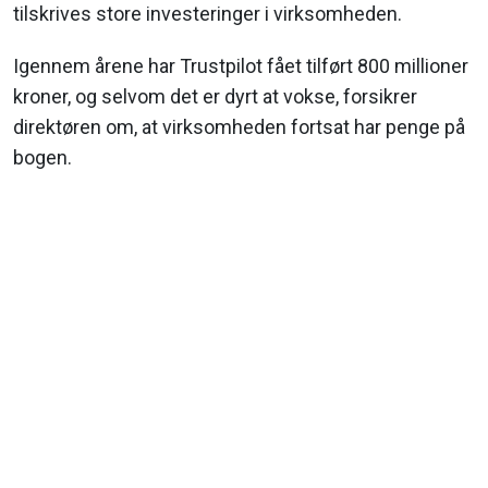
tilskrives store investeringer i virksomheden.
Igennem årene har Trustpilot fået tilført 800 millioner
kroner, og selvom det er dyrt at vokse, forsikrer
direktøren om, at virksomheden fortsat har penge på
bogen.