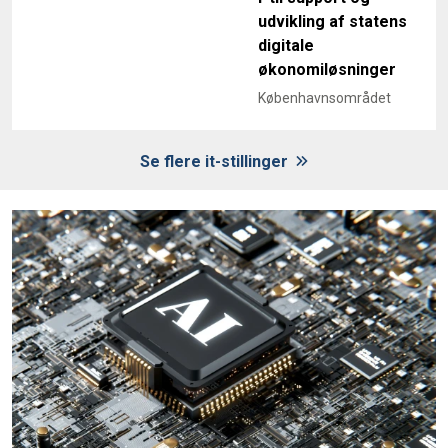
udvikling af statens
digitale
økonomiløsninger
Københavnsområdet
Se flere it-stillinger