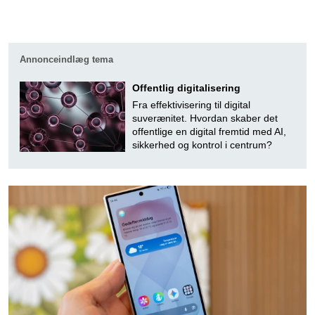
Annonceindlæg tema
Offentlig digitalisering
Fra effektivisering til digital
suverænitet. Hvordan skaber det
offentlige en digital fremtid med AI,
sikkerhed og kontrol i centrum?