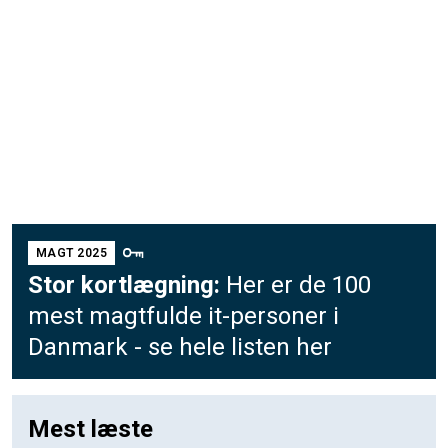
MAGT 2025
Stor kortlægning:
Her er de 100
mest magtfulde it-personer i
Danmark - se hele listen her
Mest læste