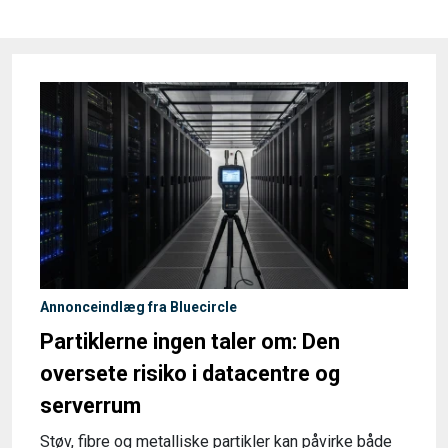
Annonceindlæg fra Bluecircle
Partiklerne ingen taler om: Den
oversete risiko i datacentre og
serverrum
Støv, fibre og metalliske partikler kan påvirke både