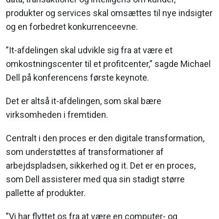
produkter og services skal omsættes til nye indsigter
og en forbedret konkurrenceevne.
”It-afdelingen skal udvikle sig fra at være et
omkostningscenter til et profitcenter,” sagde Michael
Dell på konferencens første keynote.
Det er altså it-afdelingen, som skal bære
virksomheden i fremtiden.
Centralt i den proces er den digitale transformation,
som understøttes af transformationer af
arbejdspladsen, sikkerhed og it. Det er en proces,
som Dell assisterer med qua sin stadigt større
pallette af produkter.
”Vi har flyttet os fra at være en computer- og