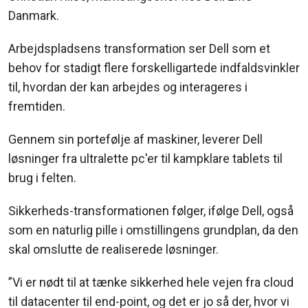
Danmark.
Arbejdspladsens transformation ser Dell som et
behov for stadigt flere forskelligartede indfaldsvinkler
til, hvordan der kan arbejdes og interageres i
fremtiden.
Gennem sin portefølje af maskiner, leverer Dell
løsninger fra ultralette pc'er til kampklare tablets til
brug i felten.
Sikkerheds-transformationen følger, ifølge Dell, også
som en naturlig pille i omstillingens grundplan, da den
skal omslutte de realiserede løsninger.
”Vi er nødt til at tænke sikkerhed hele vejen fra cloud
til datacenter til end-point, og det er jo så der, hvor vi