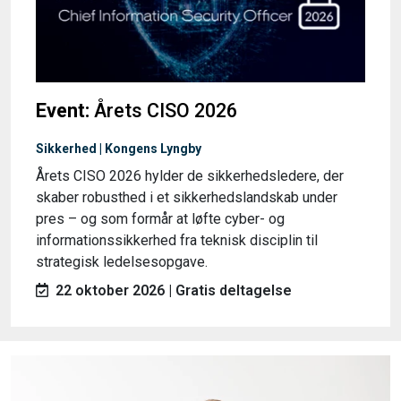
Event:
Årets CISO 2026
Sikkerhed | Kongens Lyngby
Årets CISO 2026 hylder de sikkerhedsledere, der
skaber robusthed i et sikkerhedslandskab under
pres – og som formår at løfte cyber- og
informationssikkerhed fra teknisk disciplin til
strategisk ledelsesopgave.
22 oktober 2026 | Gratis deltagelse