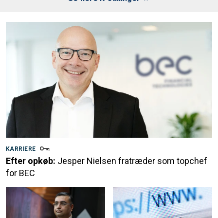
KARRIERE
Efter opkøb:
Jesper Nielsen fratræder som topchef
for BEC