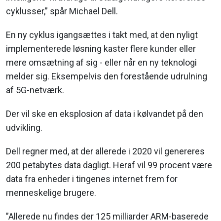
cyklusser,” spår Michael Dell.
En ny cyklus igangsættes i takt med, at den nyligt
implementerede løsning kaster flere kunder eller
mere omsætning af sig - eller når en ny teknologi
melder sig. Eksempelvis den forestående udrulning
af 5G-netværk.
Der vil ske en eksplosion af data i kølvandet på den
udvikling.
Dell regner med, at der allerede i 2020 vil genereres
200 petabytes data dagligt. Heraf vil 99 procent være
data fra enheder i tingenes internet frem for
menneskelige brugere.
”Allerede nu findes der 125 milliarder ARM-baserede