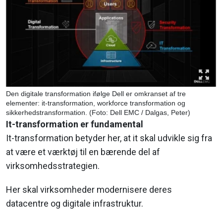
Den digitale transformation ifølge Dell er omkranset af tre
elementer: it-transformation, workforce transformation og
sikkerhedstransformation. (Foto: Dell EMC / Dalgas, Peter)
It-transformation er fundamental
It-transformation betyder her, at it skal udvikle sig fra
at være et værktøj til en bærende del af
virksomhedsstrategien.
Her skal virksomheder modernisere deres
datacentre og digitale infrastruktur.