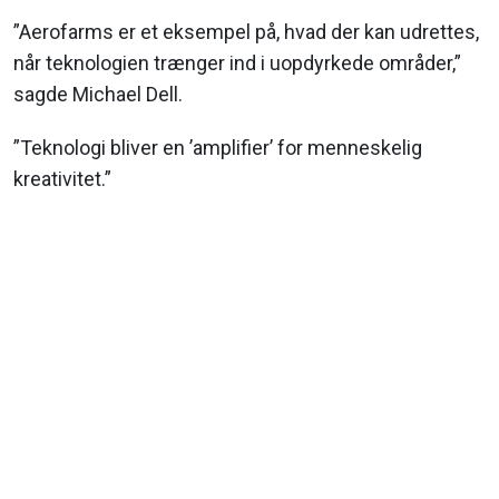
”Aerofarms er et eksempel på, hvad der kan udrettes,
når teknologien trænger ind i uopdyrkede områder,”
sagde Michael Dell.
”Teknologi bliver en ’amplifier’ for menneskelig
kreativitet.”