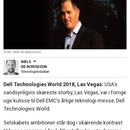
(Foto: Niels de Boissezon)
NIELS
DE BOISSEZON
Teknologiredaktør
Dell Technologies World 2018, Las Vegas:
USA's
sandsynligvis skøreste storby, Las Vegas, var i forrige
uge kulisse til Dell EMC’s årlige teknologi-messe, Dell
Technologies World.
Selskabets ambitioner står dog i skærende kontrast