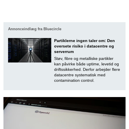
Annonceindlæg fra Bluecircle
Partiklerne ingen taler om: Den
oversete risiko i datacentre og
serverrum
Støv, fibre og metalliske partikler
kan påvirke både uptime, levetid og
driftssikkerhed. Derfor arbejder flere
datacentre systematisk med
contamination control.