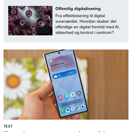
Offentlig digitalisering
Fra effektivisering til digital
suverænitet. Hvordan skaber det
offentlige en digital fremtid med AI,
sikkerhed og kontrol i centrum?
TEST