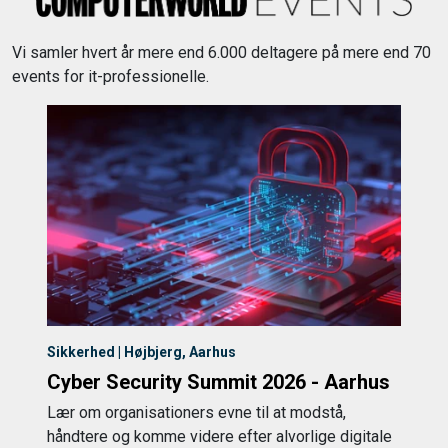
Vi samler hvert år mere end 6.000 deltagere på mere end 70
events for it-professionelle.
Sikkerhed | Højbjerg, Aarhus
Cyber Security Summit 2026 - Aarhus
Lær om organisationers evne til at modstå,
håndtere og komme videre efter alvorlige digitale