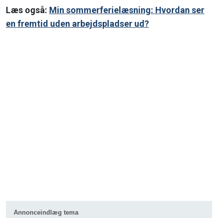
Læs også:
Min sommerferielæsning: Hvordan ser
en fremtid uden arbejdspladser ud?
Annonceindlæg tema