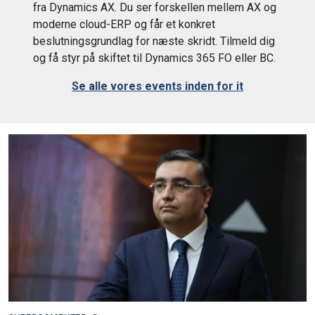
fra Dynamics AX. Du ser forskellen mellem AX og
moderne cloud-ERP og får et konkret
beslutningsgrundlag for næste skridt. Tilmeld dig
og få styr på skiftet til Dynamics 365 FO eller BC.
Se alle vores events inden for it