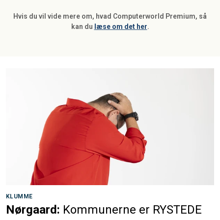
Hvis du vil vide mere om, hvad Computerworld Premium, så
kan du
læse om det her
.
KLUMME
Nørgaard:
Kommunerne er RYSTEDE