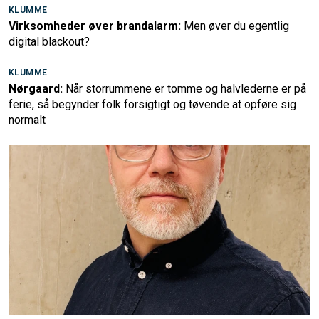
KLUMME
Virksomheder øver brandalarm:
Men øver du egentlig
digital blackout?
KLUMME
Nørgaard:
Når storrummene er tomme og halvlederne er på
ferie, så begynder folk forsigtigt og tøvende at opføre sig
normalt