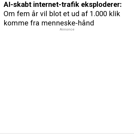
AI-skabt internet-trafik eksploderer:
Om fem år vil blot et ud af 1.000 klik
komme fra menneske-hånd
Annonce