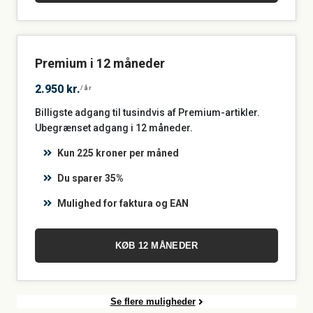
Premium i 12 måneder
2.950 kr.
/år
Billigste adgang til tusindvis af Premium-artikler.
Ubegrænset adgang i 12 måneder.
Kun 225 kroner per måned
Du sparer 35%
Mulighed for faktura og EAN
KØB 12 MÅNEDER
Se flere muligheder