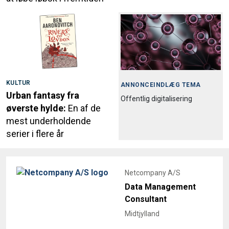
KULTUR
ANNONCEINDLÆG TEMA
Urban fantasy fra
Offentlig digitalisering
øverste hylde:
En af de
mest underholdende
serier i flere år
Netcompany A/S
Data Management
Consultant
Midtjylland