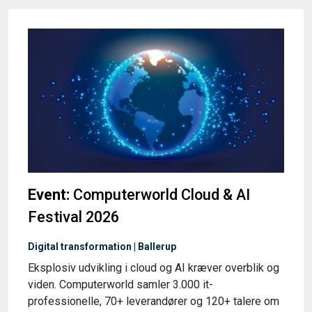
Event:
Computerworld Cloud & AI
Festival 2026
Digital transformation | Ballerup
Eksplosiv udvikling i cloud og AI kræver overblik og
viden. Computerworld samler 3.000 it-
professionelle, 70+ leverandører og 120+ talere om