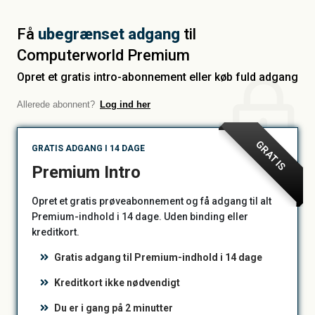
Få
ubegrænset adgang
til
Computerworld Premium
Opret et gratis intro-abonnement eller køb fuld adgang
Allerede abonnent?
Log ind her
GRATIS
GRATIS ADGANG I 14 DAGE
Premium Intro
Opret et gratis prøveabonnement og få adgang til alt
Premium-indhold i 14 dage. Uden binding eller
kreditkort.
Gratis adgang til Premium-indhold i 14 dage
Kreditkort ikke nødvendigt
Du er i gang på 2 minutter