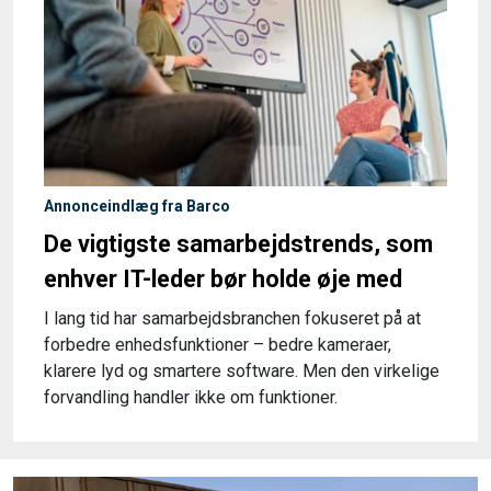
Annonceindlæg fra Barco
De vigtigste samarbejdstrends, som
enhver IT-leder bør holde øje med
I lang tid har samarbejdsbranchen fokuseret på at
forbedre enhedsfunktioner – bedre kameraer,
klarere lyd og smartere software. Men den virkelige
forvandling handler ikke om funktioner.