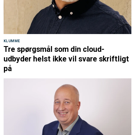
KLUMME
Tre spørgsmål som din cloud-
udbyder helst ikke vil svare skriftligt
på