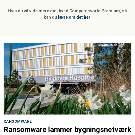
Hvis du vil vide mere om, hvad Computerworld Premium, så
kan du
læse om det her
.
RANSOMWARE
Ransomware lammer bygningsnetværk