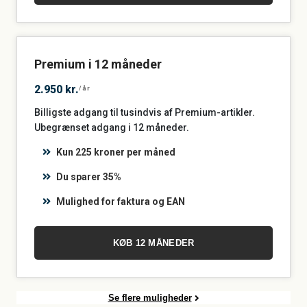
Premium i 12 måneder
2.950 kr.
/år
Billigste adgang til tusindvis af Premium-artikler.
Ubegrænset adgang i 12 måneder.
Kun 225 kroner per måned
Du sparer 35%
Mulighed for faktura og EAN
KØB 12 MÅNEDER
Se flere muligheder