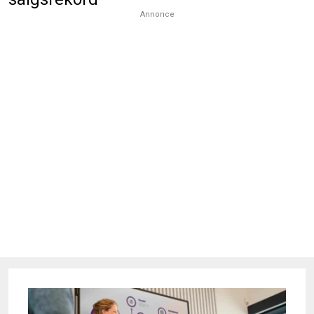
Annonce