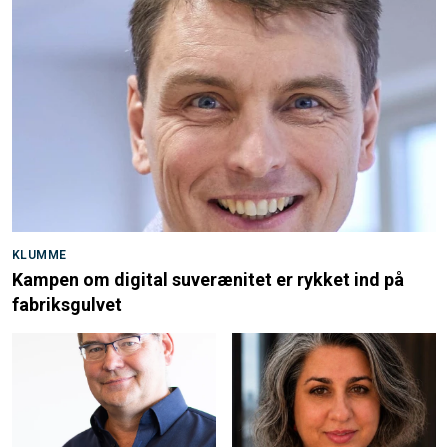
KLUMME
Kampen om digital suverænitet er rykket ind på
fabriksgulvet