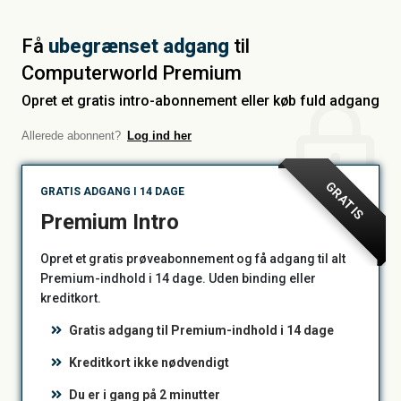
Få
ubegrænset adgang
til
Computerworld Premium
Opret et gratis intro-abonnement eller køb fuld adgang
Allerede abonnent?
Log ind her
GRATIS
GRATIS ADGANG I 14 DAGE
Premium Intro
Opret et gratis prøveabonnement og få adgang til alt
Premium-indhold i 14 dage. Uden binding eller
kreditkort.
Gratis adgang til Premium-indhold i 14 dage
Kreditkort ikke nødvendigt
Du er i gang på 2 minutter