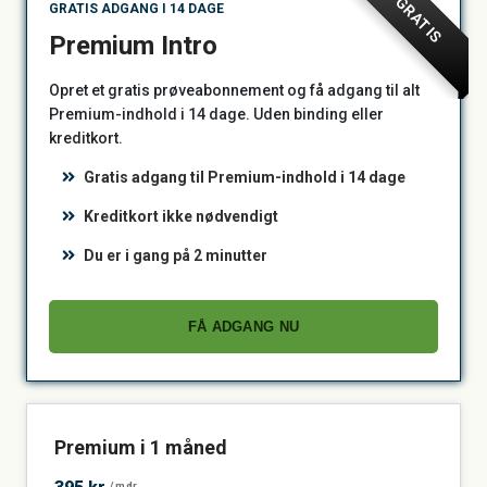
GRATIS
GRATIS ADGANG I 14 DAGE
Premium Intro
Opret et gratis prøveabonnement og få adgang til alt
Premium-indhold i 14 dage. Uden binding eller
kreditkort.
Gratis adgang til Premium-indhold i 14 dage
Kreditkort ikke nødvendigt
Du er i gang på 2 minutter
FÅ ADGANG NU
Premium i 1 måned
/mdr