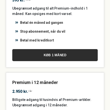
395 kr.
Ubegrænset adgang til alt Premium-indhold i 1
måned. Kan opsiges med kort varsel.
Betal én måned ad gangen
Stop abonnement, når du vil
Betal med kreditkort
KØB 1 MÅNED
Premium i 12 måneder
2.950 kr.
/år
Billigste adgang til tusindvis af Premium-artikler.
Ubegrænset adgang i 12 måneder.