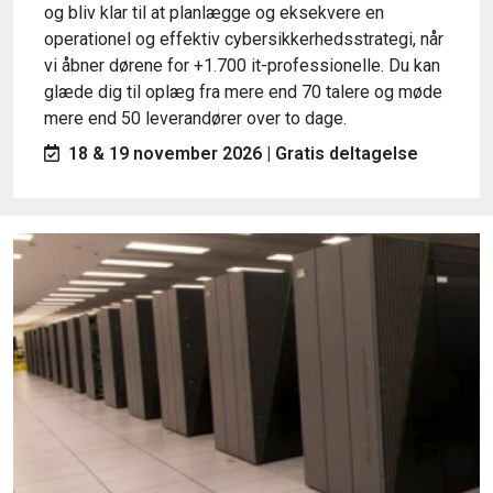
og bliv klar til at planlægge og eksekvere en
operationel og effektiv cybersikkerhedsstrategi, når
vi åbner dørene for +1.700 it-professionelle. Du kan
glæde dig til oplæg fra mere end 70 talere og møde
mere end 50 leverandører over to dage.
18 & 19 november 2026 | Gratis deltagelse