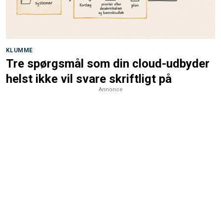
KLUMME
Tre spørgsmål som din cloud-udbyder
helst ikke vil svare skriftligt på
Annonce