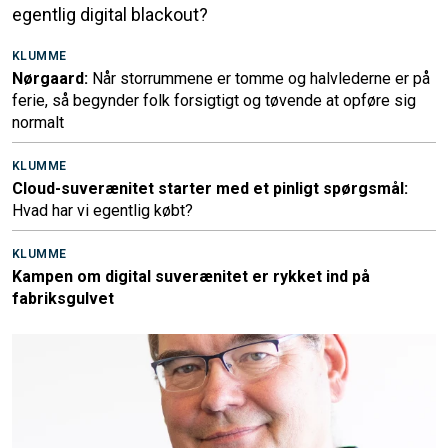
egentlig digital blackout?
KLUMME
Nørgaard:
Når storrummene er tomme og halvlederne er på
ferie, så begynder folk forsigtigt og tøvende at opføre sig
normalt
KLUMME
Cloud-suverænitet starter med et pinligt spørgsmål:
Hvad har vi egentlig købt?
KLUMME
Kampen om digital suverænitet er rykket ind på
fabriksgulvet