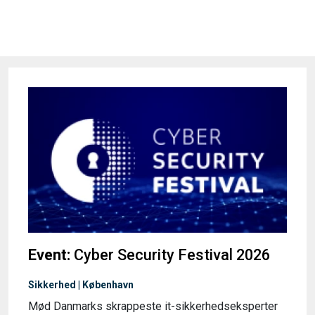
Event:
Cyber Security Festival 2026
Sikkerhed | København
Mød Danmarks skrappeste it-sikkerhedseksperter