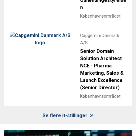
Udlændingestyrelse
n
Københavnsområdet
Capgemini Danmark
A/S
Senior Domain
Solution Architect
NCE - Pharma
Marketing, Sales &
Launch Excellence
(Senior Director)
Københavnsområdet
Se flere it-stillinger