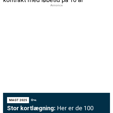
Annonce
MAGT 2025
Stor kortlægning:
Her er de 100