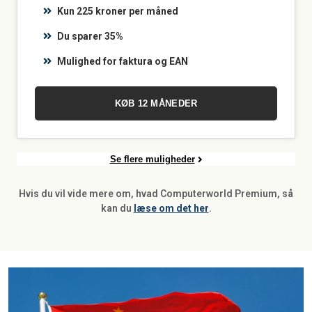
Kun 225 kroner per måned
Du sparer 35%
Mulighed for faktura og EAN
KØB 12 MÅNEDER
Se flere muligheder
Hvis du vil vide mere om, hvad Computerworld Premium, så
kan du
læse om det her
.