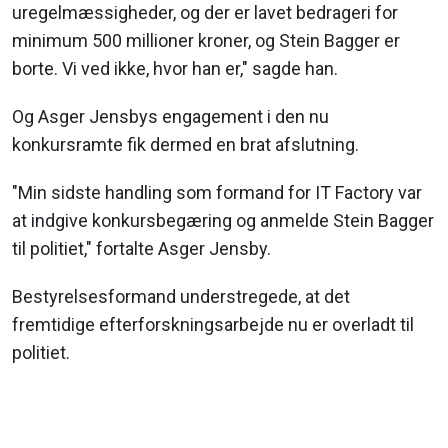
uregelmæssigheder, og der er lavet bedrageri for
minimum 500 millioner kroner, og Stein Bagger er
borte. Vi ved ikke, hvor han er," sagde han.
Og Asger Jensbys engagement i den nu
konkursramte fik dermed en brat afslutning.
"Min sidste handling som formand for IT Factory var
at indgive konkursbegæring og anmelde Stein Bagger
til politiet," fortalte Asger Jensby.
Bestyrelsesformand understregede, at det
fremtidige efterforskningsarbejde nu er overladt til
politiet.