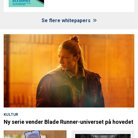
Se flere whitepapers
KULTUR
Ny serie vender Blade Runner-universet på hovedet