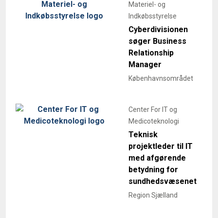
Materiel- og
Indkøbsstyrelse
Cyberdivisionen
søger Business
Relationship
Manager
Københavnsområdet
Center For IT og
Medicoteknologi
Teknisk
projektleder til IT
med afgørende
betydning for
sundhedsvæsenet
Region Sjælland