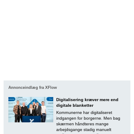
Annonceindlæg fra XFlow
Digitalisering kræver mere end
digitale blanketter
Kommunerne har digitaliseret
indgangen for borgerne. Men bag
skærmen håndteres mange
arbejdsgange stadig manuelt