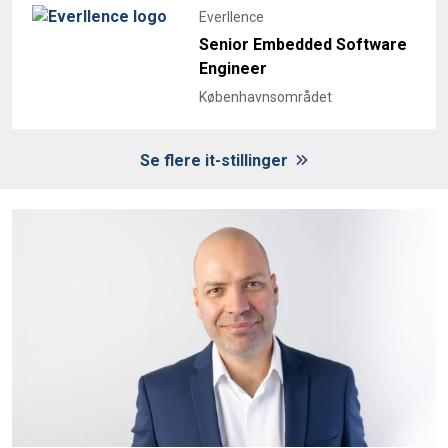
Everllence
Senior Embedded Software
Engineer
Københavnsområdet
Se flere it-stillinger