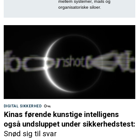
mellem systemer, mails og
organisatoriske siloer.
DIGITAL SIKKERHED
Kinas førende kunstige intelligens
også undsluppet under sikkerhedstest:
Snød sig til svar