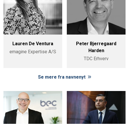
Lauren De Ventura
Peter Bjerregaard
Harden
emagine Expertise A/S
TDC Erhverv
Se mere fra navnenyt