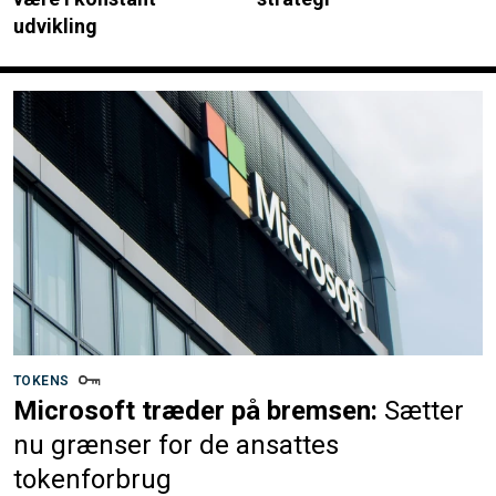
udvikling
TOKENS
Microsoft træder på bremsen:
Sætter
nu grænser for de ansattes
tokenforbrug