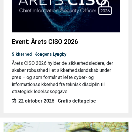
Event:
Årets CISO 2026
Sikkerhed | Kongens Lyngby
Årets CISO 2026 hylder de sikkerhedsledere, der
skaber robusthed i et sikkerhedslandskab under
pres – og som formår at løfte cyber- og
informationssikkerhed fra teknisk disciplin til
strategisk ledelsesopgave.
22 oktober 2026 | Gratis deltagelse