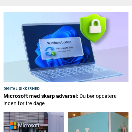
DIGITAL SIKKERHED
Microsoft med skarp advarsel:
Du bør opdatere
inden for tre dage