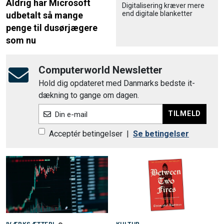
Aldrig har Microsoft
Digitalisering kræver mere
end digitale blanketter
udbetalt så mange
penge til dusørjægere
som nu
Computerworld Newsletter
Hold dig opdateret med Danmarks bedste it-
dækning to gange om dagen.
TILMELD
Din e-mail
Acceptér betingelser
|
Se betingelser