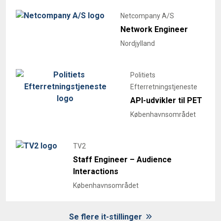
Netcompany A/S
Network Engineer
Nordjylland
Politiets
Efterretningstjeneste
API-udvikler til PET
Københavnsområdet
TV2
Staff Engineer – Audience
Interactions
Københavnsområdet
Se flere it-stillinger