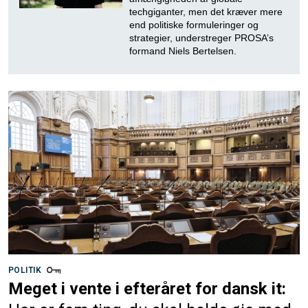
techgiganter, men det kræver mere
end politiske formuleringer og
strategier, understreger PROSA’s
formand Niels Bertelsen.
POLITIK
Meget i vente i efteråret for dansk it: