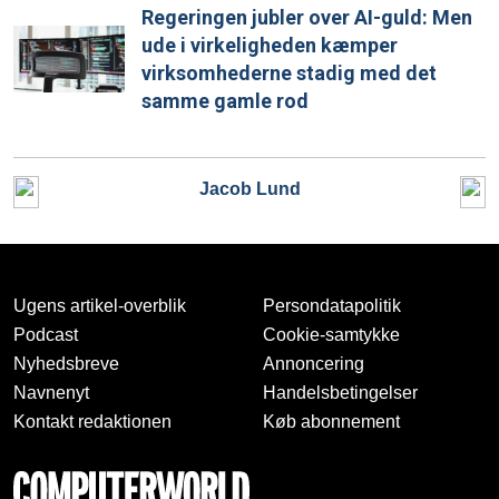
Regeringen jubler over AI-guld: Men
ude i virkeligheden kæmper
virksomhederne stadig med det
samme gamle rod
Jacob Lund
Ugens artikel-overblik
Persondatapolitik
Podcast
Cookie-samtykke
Nyhedsbreve
Annoncering
Navnenyt
Handelsbetingelser
Kontakt redaktionen
Køb abonnement