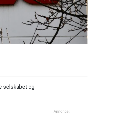
e selskabet og