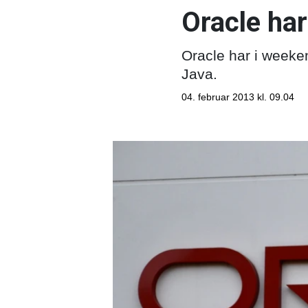
Oracle ha
Oracle har i weekend
Java.
04. februar 2013 kl. 09.04