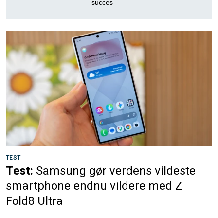
succes
TEST
Test:
Samsung gør verdens vildeste
smartphone endnu vildere med Z
Fold8 Ultra