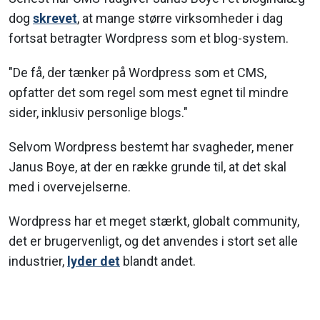
dog
skrevet
, at mange større virksomheder i dag
fortsat betragter Wordpress som et blog-system.
"De få, der tænker på Wordpress som et CMS,
opfatter det som regel som mest egnet til mindre
sider, inklusiv personlige blogs."
Selvom Wordpress bestemt har svagheder, mener
Janus Boye, at der en række grunde til, at det skal
med i overvejelserne.
Wordpress har et meget stærkt, globalt community,
det er brugervenligt, og det anvendes i stort set alle
industrier,
lyder det
blandt andet.