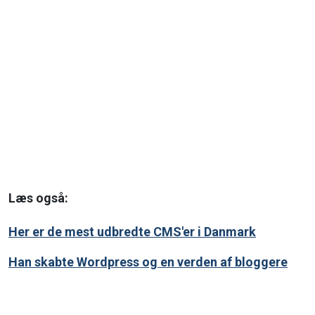
Læs også:
Her er de mest udbredte CMS'er i Danmark
Han skabte Wordpress og en verden af bloggere