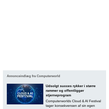
Annonceindlæg fra Computerworld
Udsolgt succes rykker i større
rammer og offentliggør
stjerneprogram
Computerworlds Cloud & AI Festival
tager konsekvensen af sin egen