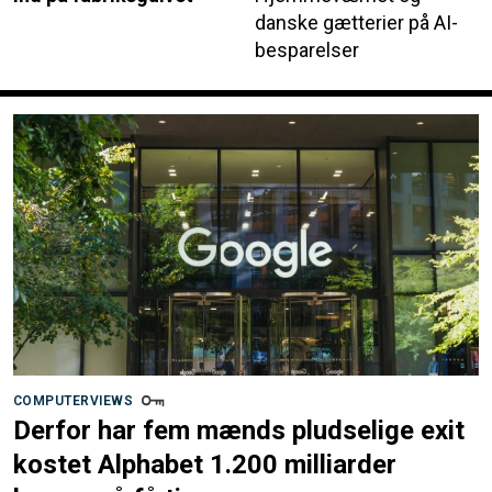
danske gætterier på AI-
besparelser
COMPUTERVIEWS
Derfor har fem mænds pludselige exit
kostet Alphabet 1.200 milliarder