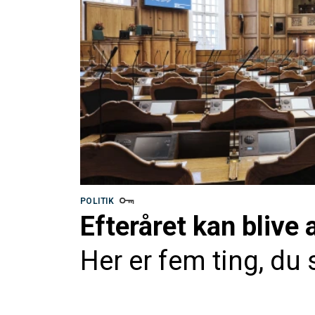
POLITIK
Efteråret kan blive 
Her er fem ting, du