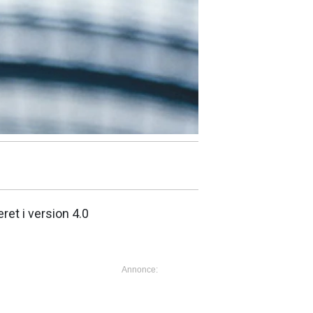
ret i version 4.0