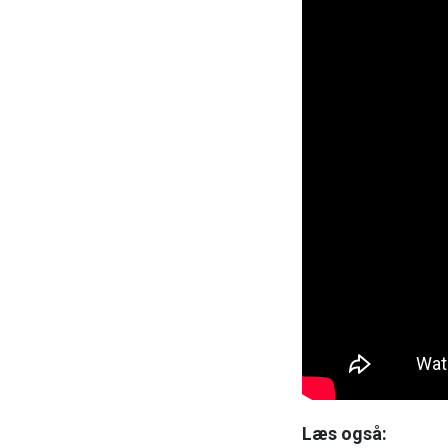
Læs også: