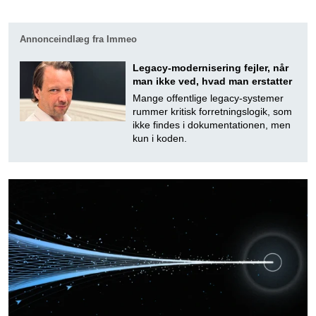
Annonceindlæg fra Immeo
Legacy-modernisering fejler, når
man ikke ved, hvad man erstatter
Mange offentlige legacy-systemer
rummer kritisk forretningslogik, som
ikke findes i dokumentationen, men
kun i koden.