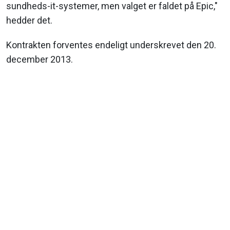
sundheds-it-systemer, men valget er faldet på Epic,"
hedder det.
Kontrakten forventes endeligt underskrevet den 20.
december 2013.