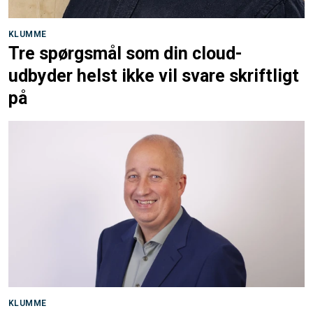
KLUMME
Tre spørgsmål som din cloud-
udbyder helst ikke vil svare skriftligt
på
KLUMME