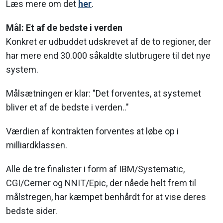
Læs mere om det
her
.
Mål: Et af de bedste i verden
Konkret er udbuddet udskrevet af de to regioner, der
har mere end 30.000 såkaldte slutbrugere til det nye
system.
Målsætningen er klar: "Det forventes, at systemet
bliver et af de bedste i verden.."
Værdien af kontrakten forventes at løbe op i
milliardklassen.
Alle de tre finalister i form af IBM/Systematic,
CGI/Cerner og NNIT/Epic, der nåede helt frem til
målstregen, har kæmpet benhårdt for at vise deres
bedste sider.