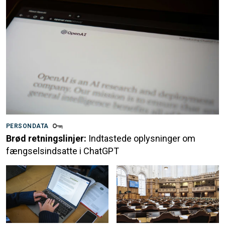
PERSONDATA
Brød retningslinjer:
Indtastede oplysninger om
fængselsindsatte i ChatGPT