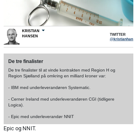
KRISTIAN
TWITTER
HANSEN
@kristianhans
De tre finalister
De tre finalister til at vinde kontrakten med Region H og
Region Sjælland på omkring en milliard kroner var:
- IBM med underleverandøren Systematic.
- Cerner Ireland med underleverandøren CGI (tidligere
Logica).
- Epic med underleverandør NNIT
Epic og NNIT.