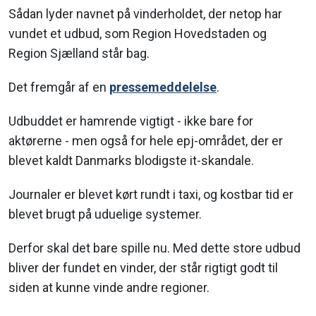
Sådan lyder navnet på vinderholdet, der netop har
vundet et udbud, som Region Hovedstaden og
Region Sjælland står bag.
Det fremgår af en
pressemeddelelse
.
Udbuddet er hamrende vigtigt - ikke bare for
aktørerne - men også for hele epj-området, der er
blevet kaldt Danmarks blodigste it-skandale.
Journaler er blevet kørt rundt i taxi, og kostbar tid er
blevet brugt på uduelige systemer.
Derfor skal det bare spille nu. Med dette store udbud
bliver der fundet en vinder, der står rigtigt godt til
siden at kunne vinde andre regioner.