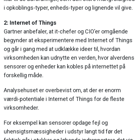
i opkoblings-typer, enheds-typer og lignende vil give.
2: Internet of Things
Gartner anbefaler, at it-chefer og CIO'er omgående
begynder at eksperimentere med Internet of Things
og går i gang med at udklække ideer til, hvordan
virksomheden kan udnytte en verden, hvor alverdens
sensorer og enheder kan kobles på internettet på
forskellig måde.
Analysehuset er overbevist om, at der er enorm
værdi-potentiale i Internet of Things for de fleste
virksomheder.
For eksempel kan sensorer opdage fejl og
uhensigtsmæssigheder i udstyr langt tid før det