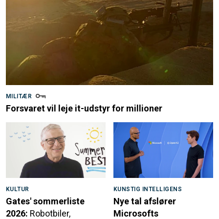
MILITÆR
Forsvaret vil leje it-udstyr for millioner
KULTUR
KUNSTIG INTELLIGENS
Gates' sommerliste
Nye tal afslører
2026:
Robotbiler,
Microsofts