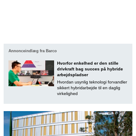
Annonceindlæg fra Barco
Hvorfor enkelhed er den stille
drivkraft bag succes på hybride
arbejdspladser
Hvordan usynlig teknologi forvandler
sikkert hybridarbejde til en daglig
virkelighed