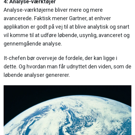
4: Analyse-værktøjer
Analyse-værktøjerne bliver mere og mere
avancerede. Faktisk mener Gartner, at enhver
applikation er godt på vej til at blive analytisk og snart
vil komme til at udføre løbende, usynlig, avanceret og
gennemgående analyse.
It-chefen bør overveje de fordele, der kan ligge i
dette. Og hvordan man får udnyttet den viden, som de
løbende analyser genererer.