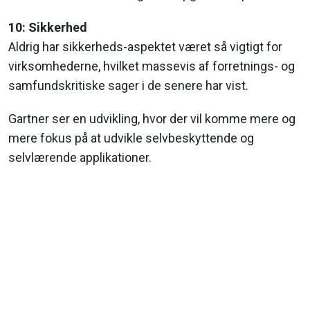
10: Sikkerhed
Aldrig har sikkerheds-aspektet været så vigtigt for
virksomhederne, hvilket massevis af forretnings- og
samfundskritiske sager i de senere har vist.
Gartner ser en udvikling, hvor der vil komme mere og
mere fokus på at udvikle selvbeskyttende og
selvlærende applikationer.