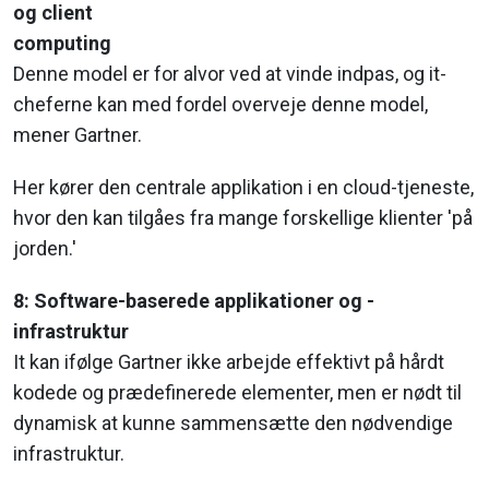
og client
computing
Denne model er for alvor ved at vinde indpas, og it-
cheferne kan med fordel overveje denne model,
mener Gartner.
Her kører den centrale applikation i en cloud-tjeneste,
hvor den kan tilgåes fra mange forskellige klienter 'på
jorden.'
8: Software-baserede applikationer og -
infrastruktur
It kan ifølge Gartner ikke arbejde effektivt på hårdt
kodede og prædefinerede elementer, men er nødt til
dynamisk at kunne sammensætte den nødvendige
infrastruktur.