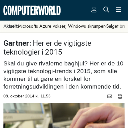
Aktuelt:
Microsofts Azure vokser, Windows skrumper
Salget bra
Gartner:
Her er de vigtigste
teknologier i 2015
Skal du give rivalerne baghjul? Her er de 10
vigtigste teknologi-trends i 2015, som alle
kommer til at gøre en forskel for
forretningsudviklingen i den kommende tid.
08. oktober 2014 kl. 11.53