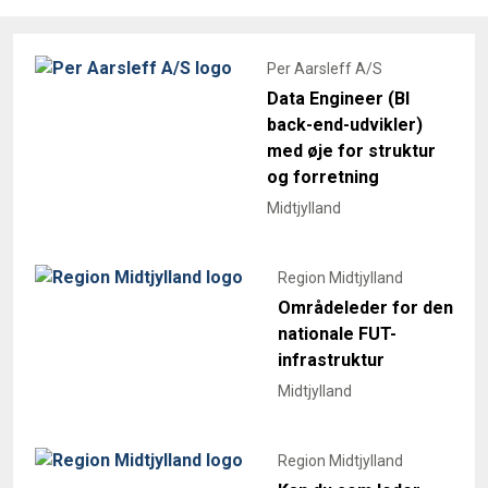
Per Aarsleff A/S
Data Engineer (BI
back-end-udvikler)
med øje for struktur
og forretning
Midtjylland
Region Midtjylland
Områdeleder for den
nationale FUT-
infrastruktur
Midtjylland
Region Midtjylland