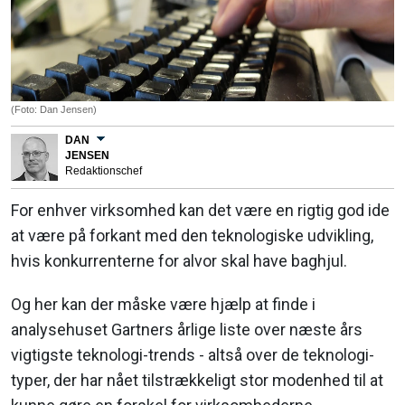
(Foto: Dan Jensen)
DAN
JENSEN
Redaktionschef
For enhver virksomhed kan det være en rigtig god ide
at være på forkant med den teknologiske udvikling,
hvis konkurrenterne for alvor skal have baghjul.
Og her kan der måske være hjælp at finde i
analysehuset Gartners årlige liste over næste års
vigtigste teknologi-trends - altså over de teknologi-
typer, der har nået tilstrækkeligt stor modenhed til at