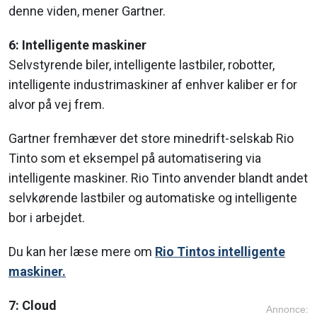
denne viden, mener Gartner.
6: Intelligente maskiner
Selvstyrende biler, intelligente lastbiler, robotter,
intelligente industrimaskiner af enhver kaliber er for
alvor på vej frem.
Gartner fremhæver det store minedrift-selskab Rio
Tinto som et eksempel på automatisering via
intelligente maskiner. Rio Tinto anvender blandt andet
selvkørende lastbiler og automatiske og intelligente
bor i arbejdet.
Du kan her læse mere om
Rio Tintos intelligente
maskiner.
7: Cloud
Annonce: