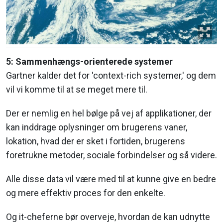
5: Sammenhængs-orienterede systemer
Gartner kalder det for 'context-rich systemer,' og dem
vil vi komme til at se meget mere til.
Der er nemlig en hel bølge på vej af applikationer, der
kan inddrage oplysninger om brugerens vaner,
lokation, hvad der er sket i fortiden, brugerens
foretrukne metoder, sociale forbindelser og så videre.
Alle disse data vil være med til at kunne give en bedre
og mere effektiv proces for den enkelte.
Og it-cheferne bør overveje, hvordan de kan udnytte