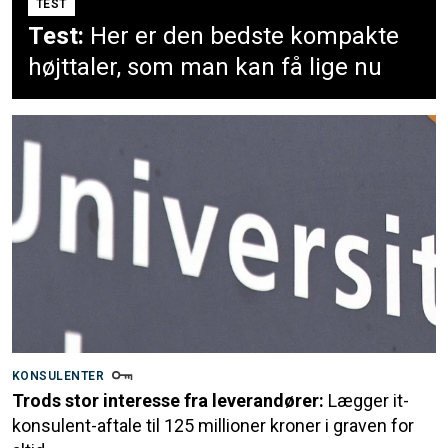
TEST
Test:
Her er den bedste kompakte
højttaler, som man kan få lige nu
KONSULENTER
Trods stor interesse fra leverandører:
Lægger it-
konsulent-aftale til 125 millioner kroner i graven for