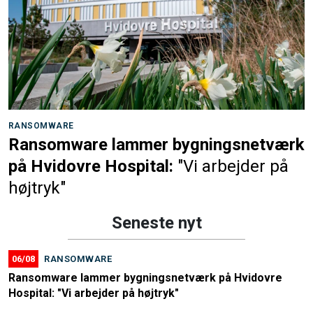
RANSOMWARE
Ransomware lammer bygningsnetværk
på Hvidovre Hospital:
"Vi arbejder på
højtryk"
Seneste nyt
06/08
RANSOMWARE
Ransomware lammer bygningsnetværk på Hvidovre
Hospital: "Vi arbejder på højtryk"