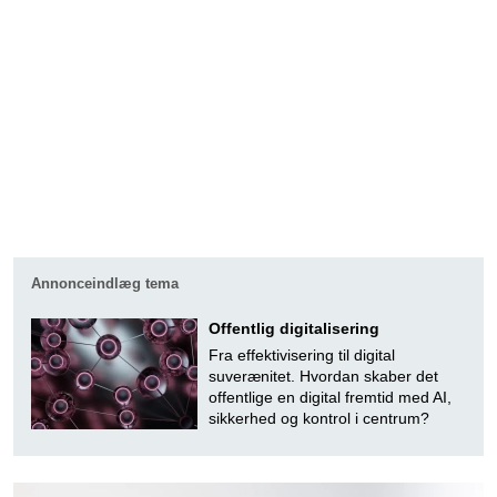
Annonceindlæg tema
Offentlig digitalisering
Fra effektivisering til digital
suverænitet. Hvordan skaber det
offentlige en digital fremtid med AI,
sikkerhed og kontrol i centrum?