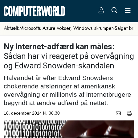
Aktuelt:
Microsofts Azure vokser, Windows skrumper
Salget bra
Ny internet-adfærd kan måles:
Sådan har vi reageret på overvågning
og Edward Snowden-skandalen
Halvandet år efter Edward Snowdens
chokerende afsløringer af amerikansk
overvågning er millionvis af internetbrugere
begyndt at ændre adfærd på nettet.
18. december 2014 kl. 08.30