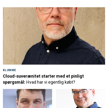
KLUMME
Cloud-suverænitet starter med et pinligt
spørgsmål:
Hvad har vi egentlig købt?