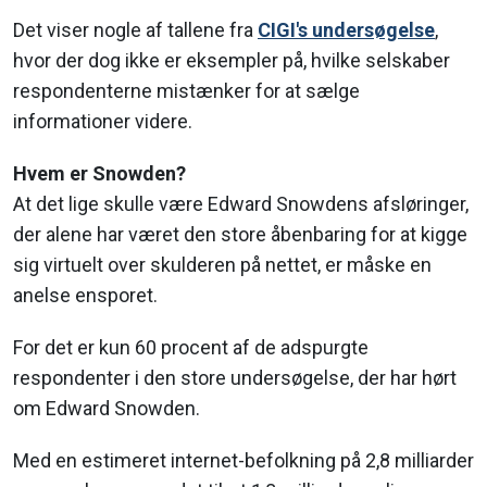
Det viser nogle af tallene fra
CIGI's undersøgelse
,
hvor der dog ikke er eksempler på, hvilke selskaber
respondenterne mistænker for at sælge
informationer videre.
Hvem er Snowden?
At det lige skulle være Edward Snowdens afsløringer,
der alene har været den store åbenbaring for at kigge
sig virtuelt over skulderen på nettet, er måske en
anelse ensporet.
For det er kun 60 procent af de adspurgte
respondenter i den store undersøgelse, der har hørt
om Edward Snowden.
Med en estimeret internet-befolkning på 2,8 milliarder