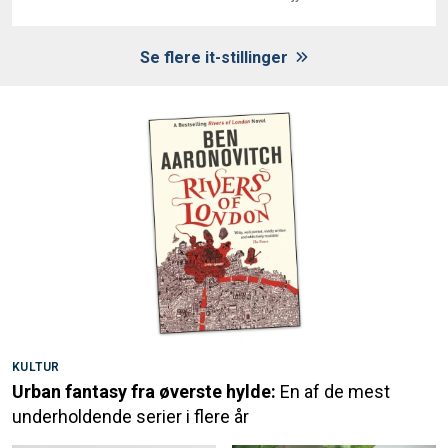
Se flere it-stillinger
KULTUR
Urban fantasy fra øverste hylde:
En af de mest
underholdende serier i flere år