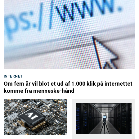
INTERNET
Om fem år vil blot et ud af 1.000 klik på internettet
komme fra menneske-hånd