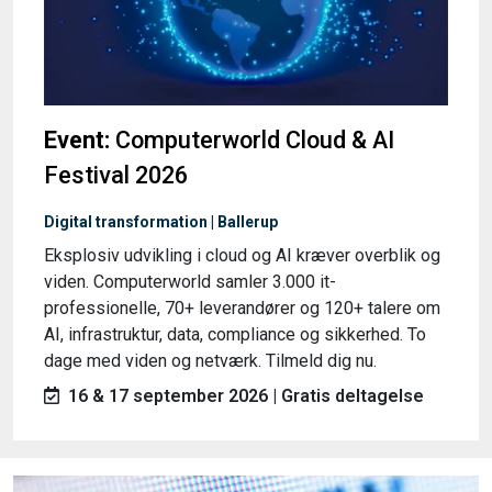
Event:
Computerworld Cloud & AI
Festival 2026
Digital transformation | Ballerup
Eksplosiv udvikling i cloud og AI kræver overblik og
viden. Computerworld samler 3.000 it-
professionelle, 70+ leverandører og 120+ talere om
AI, infrastruktur, data, compliance og sikkerhed. To
dage med viden og netværk. Tilmeld dig nu.
16 & 17 september 2026 | Gratis deltagelse