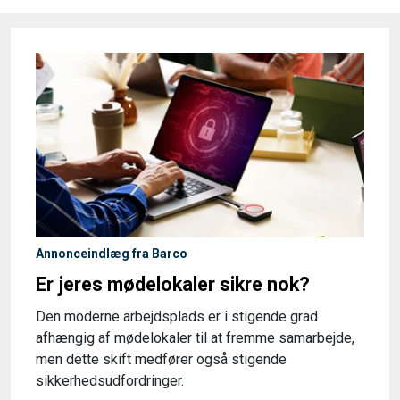
Annonceindlæg fra Barco
Er jeres mødelokaler sikre nok?
Den moderne arbejdsplads er i stigende grad
afhængig af mødelokaler til at fremme samarbejde,
men dette skift medfører også stigende
sikkerhedsudfordringer.