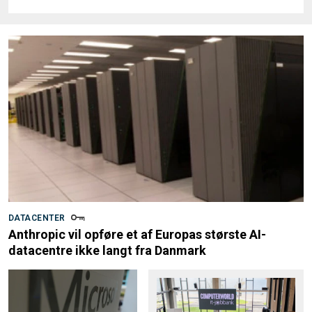
DATACENTER
Anthropic vil opføre et af Europas største AI-
datacentre ikke langt fra Danmark