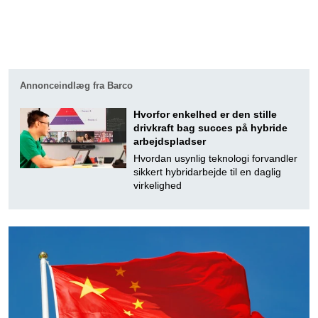
Annonceindlæg fra Barco
Hvorfor enkelhed er den stille
drivkraft bag succes på hybride
arbejdspladser
Hvordan usynlig teknologi forvandler
sikkert hybridarbejde til en daglig
virkelighed