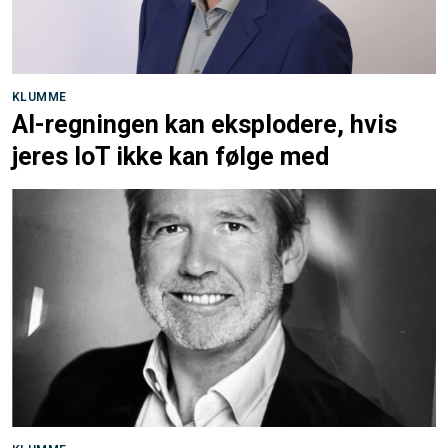
KLUMME
AI-regningen kan eksplodere, hvis
jeres IoT ikke kan følge med