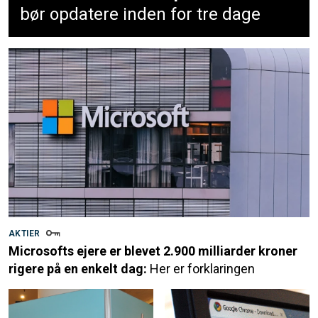
bør opdatere inden for tre dage
AKTIER
Microsofts ejere er blevet 2.900 milliarder kroner
rigere på en enkelt dag:
Her er forklaringen