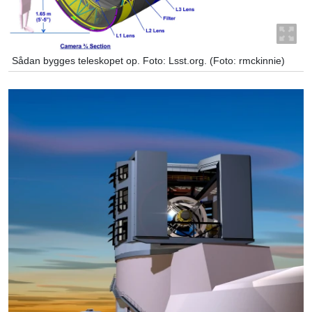
Sådan bygges teleskopet op. Foto: Lsst.org. (Foto: rmckinnie)