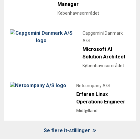
Manager
Københavnsområdet
Capgemini Danmark
A/S
Microsoft AI
Solution Architect
Københavnsområdet
Netcompany A/S
Erfaren Linux
Operations Engineer
Midtjylland
Se flere it-stillinger