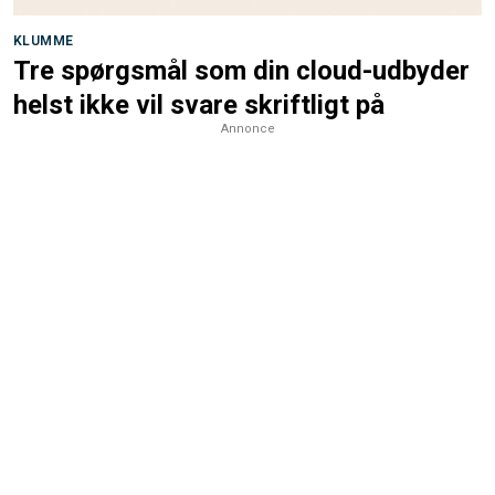
KLUMME
Tre spørgsmål som din cloud-udbyder
helst ikke vil svare skriftligt på
Annonce