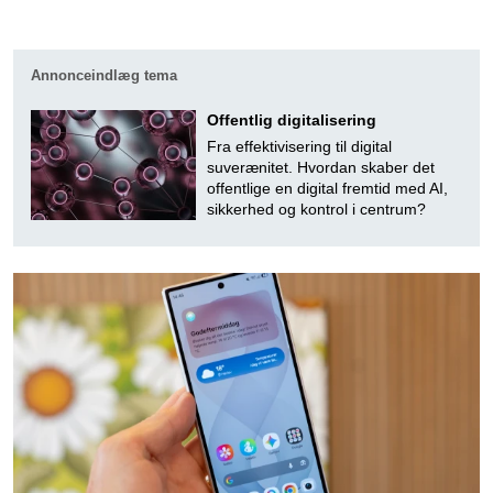
Annonceindlæg tema
Offentlig digitalisering
Fra effektivisering til digital
suverænitet. Hvordan skaber det
offentlige en digital fremtid med AI,
sikkerhed og kontrol i centrum?