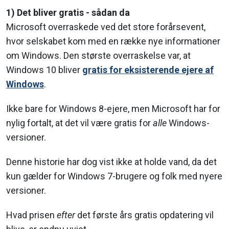
1) Det bliver gratis - sådan da
Microsoft overraskede ved det store forårsevent,
hvor selskabet kom med en række nye informationer
om Windows. Den største overraskelse var, at
Windows 10 bliver
gratis for eksisterende ejere af
Windows
.
Ikke bare for Windows 8-ejere, men Microsoft har for
nylig fortalt, at det vil være gratis for
alle
Windows-
versioner.
Denne historie har dog vist ikke at holde vand, da det
kun gælder for Windows 7-brugere og folk med nyere
versioner.
Hvad prisen
efter
det første års gratis opdatering vil