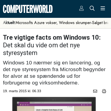
Aktuelt:
Microsofts Azure vokser, Windows skrumper
Salget bra
Tre vigtige facts om Windows 10:
Det skal du vide om det nye
styresystem
Windows 10 nærmer sig en lancering, og
det nye styresystem fra Microsoft begynder
for alvor at se spændende ud for
forbrugerne og virksomhederne.
19. marts 2015 kl. 06.33