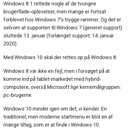
Windows 8.1 rettede nogle af de tvungne
brugerflade-oplevelser, men mange er fortsat
forblevet hos Windows 7's trygge rammer. Og det er
selvom at supporten til Windows 7 (generel support)
sluttede 13. januar (forlænget support: 14. januar
2020).
Med Windows 10 skal der rettes op på Windows 8.
Windows 8 var ikke en fejl, men i forsøget på at
komme ind på tablet-markedet med hybrid-
computere, overså Microsoft lige kernemålgruppen:
pc-brugerne.
Windows 10 minder igen om det, vi kender. En
traditionel, men moderne startmenu er blot en af
mange tiltag, som er at finde i Windows 10.