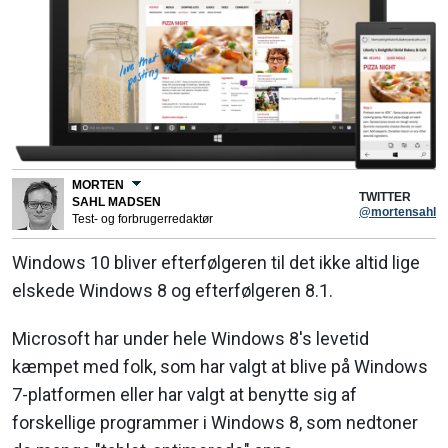
MORTEN
TWITTER
SAHL MADSEN
@mortensahl
Test- og forbrugerredaktør
Windows 10 bliver efterfølgeren til det ikke altid lige
elskede Windows 8 og efterfølgeren 8.1.
Microsoft har under hele Windows 8's levetid
kæmpet med folk, som har valgt at blive på Windows
7-platformen eller har valgt at benytte sig af
forskellige programmer i Windows 8, som nedtoner