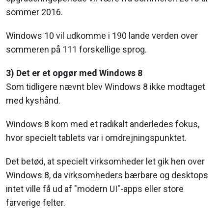
sommer 2016.
Windows 10 vil udkomme i 190 lande verden over
sommeren på 111 forskellige sprog.
3) Det er et opgør med Windows 8
Som tidligere nævnt blev Windows 8 ikke modtaget
med kyshånd.
Windows 8 kom med et radikalt anderledes fokus,
hvor specielt tablets var i omdrejningspunktet.
Det betød, at specielt virksomheder let gik hen over
Windows 8, da virksomheders bærbare og desktops
intet ville få ud af "modern UI"-apps eller store
farverige felter.