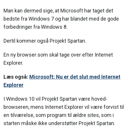
Man kan dermed sige, at Microsoft har taget det
bedste fra Windows 7 og har blandet med de gode
forbedringer fra Windows 8.
Dertil kommer også Projekt Spartan.
En ny browser som skal tage over efter Internet
Explorer.
Læs også:
Microsoft: Nu er det slut med Internet
Explorer
I Windows 10 vil Projekt Spartan være hoved-
browseren, mens Internet Explorer vil være forvist til
en tilværelse, som program til ældre sites, som i
starten måske ikke understøtter Projekt Spartan.