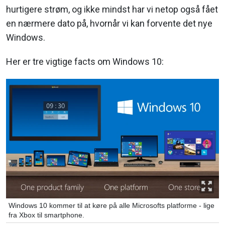
hurtigere strøm, og ikke mindst har vi netop også fået
en nærmere dato på, hvornår vi kan forvente det nye
Windows.
Her er tre vigtige facts om Windows 10:
Windows 10 kommer til at køre på alle Microsofts platforme - lige
fra Xbox til smartphone.