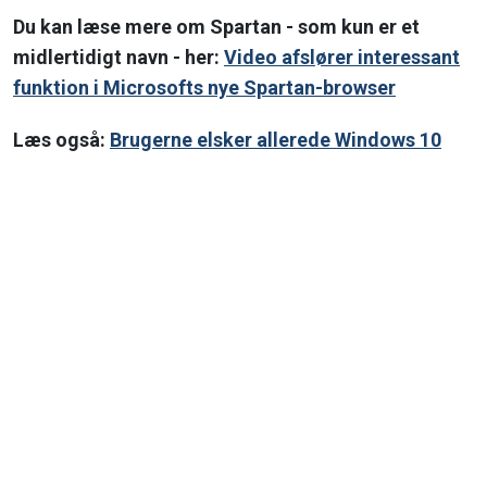
Du kan læse mere om Spartan - som kun er et
midlertidigt navn - her:
Video afslører interessant
funktion i Microsofts nye Spartan-browser
Læs også:
Brugerne elsker allerede Windows 10