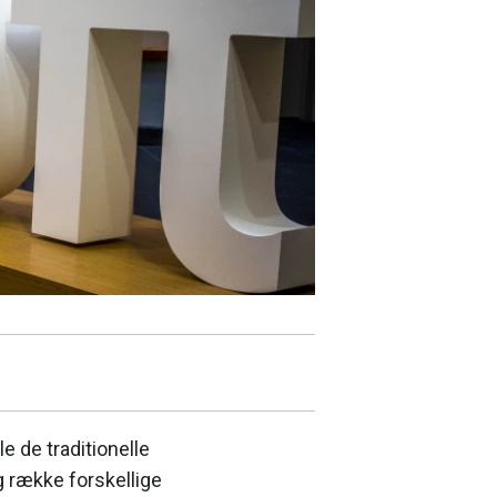
e de traditionelle
 række forskellige