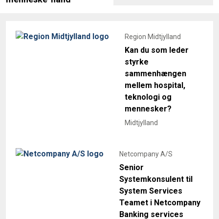
Region Midtjylland
Kan du som leder
styrke
sammenhængen
mellem hospital,
teknologi og
mennesker?
Midtjylland
Netcompany A/S
Senior
Systemkonsulent til
System Services
Teamet i Netcompany
Banking services