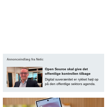
Annonceindlæg fra Netic
Open Source skal give det
offentlige kontrollen tilbage
Digital suverænitet er rykket højt op
på den offentlige sektors agenda.