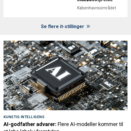
Københavnsområdet
Se flere it-stillinger
KUNSTIG INTELLIGENS
AI-godfather advarer:
Flere AI-modeller kommer til