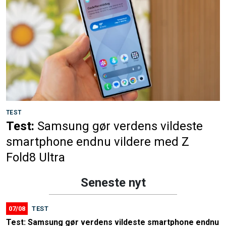
TEST
Test:
Samsung gør verdens vildeste
smartphone endnu vildere med Z
Fold8 Ultra
Seneste nyt
07/08
TEST
Test: Samsung gør verdens vildeste smartphone endnu