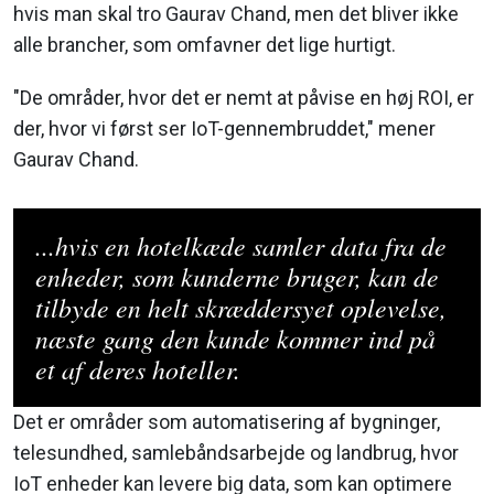
hvis man skal tro Gaurav Chand, men det bliver ikke
alle brancher, som omfavner det lige hurtigt.
"De områder, hvor det er nemt at påvise en høj ROI, er
der, hvor vi først ser IoT-gennembruddet," mener
Gaurav Chand.
...hvis en hotelkæde samler data fra de
enheder, som kunderne bruger, kan de
tilbyde en helt skræddersyet oplevelse,
næste gang den kunde kommer ind på
et af deres hoteller.
Det er områder som automatisering af bygninger,
telesundhed, samlebåndsarbejde og landbrug, hvor
IoT enheder kan levere big data, som kan optimere