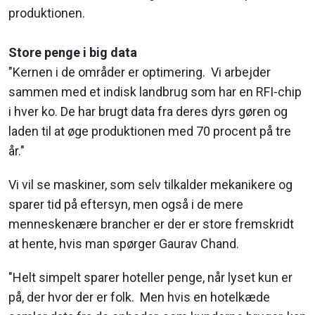
produktionen.
Store penge i big data
"Kernen i de områder er optimering. Vi arbejder
sammen med et indisk landbrug som har en RFI-chip
i hver ko. De har brugt data fra deres dyrs gøren og
laden til at øge produktionen med 70 procent på tre
år."
Vi vil se maskiner, som selv tilkalder mekanikere og
sparer tid på eftersyn, men også i de mere
menneskenære brancher er der er store fremskridt
at hente, hvis man spørger Gaurav Chand.
"Helt simpelt sparer hoteller penge, når lyset kun er
på, der hvor der er folk. Men hvis en hotelkæde