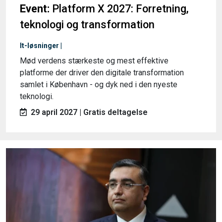
Event:
Platform X 2027: Forretning,
teknologi og transformation
It-løsninger |
Mød verdens stærkeste og mest effektive
platforme der driver den digitale transformation
samlet i København - og dyk ned i den nyeste
teknologi.
29 april 2027 | Gratis deltagelse