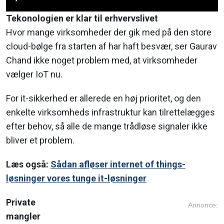
Tekonologien er klar til erhvervslivet
Hvor mange virksomheder der gik med på den store
cloud-bølge fra starten af har haft besvær, ser Gaurav
Chand ikke noget problem med, at virksomheder
vælger IoT nu.
For it-sikkerhed er allerede en høj prioritet, og den
enkelte virksomheds infrastruktur kan tilrettelægges
efter behov, så alle de mange trådløse signaler ikke
bliver et problem.
Læs også:
Sådan afløser internet of things-
løsninger vores tunge it-løsninger
Private
Annonce:
mangler