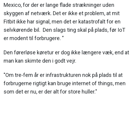
Mexico, for der er lange flade strækninger uden
skyggen af netværk. Det er ikke et problem, at mit
Fitbit ikke har signal, men det er katastrofalt for en
selvkørende bil. Den slags ting skal på plads, før IoT
er modent til forbrugere. "
Den førerløse køretur er dog ikke længere væk, end at
man kan skimte den i godt vejr.
"Om tre-fem år er infrastrukturen nok på plads til at
forbrugerne rigtigt kan bruge internet of things, men
som det er nu, er der alt for store huller."