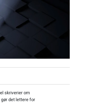
el skriverier om
gør det lettere for