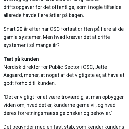
driftsopgaver for det offentlige, som i nogle tilfælde
allerede havde flere årtier på bagen.
Snart 20 år efter har CSC fortsat driften på flere af de
gamle systemer. Men hvad kræver det at drifte
systemer i så mange år?
Tæt på kunden
Nordisk direktør for Public Sector i CSC, Jette
Aagaard, mener, at noget af det vigtigste er, at have et
godt forhold til kunden.
"Det er vigtigt for at være troværdig, at man opbygger
viden om, hvad det er, kunderne gerne vil, og hvad
deres forretningsmæssige ønsker og behov er."
Det begynder med en fast stab, som kender kundens