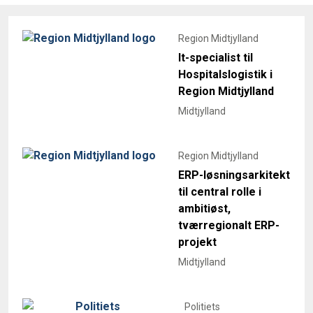
Region Midtjylland
It-specialist til
Hospitalslogistik i
Region Midtjylland
Midtjylland
Region Midtjylland
ERP-løsningsarkitekt
til central rolle i
ambitiøst,
tværregionalt ERP-
projekt
Midtjylland
Politiets