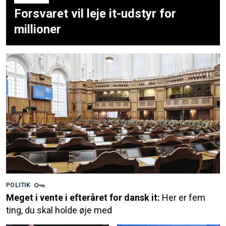
Forsvaret vil leje it-udstyr for
millioner
POLITIK
Meget i vente i efteråret for dansk it:
Her er fem
ting, du skal holde øje med