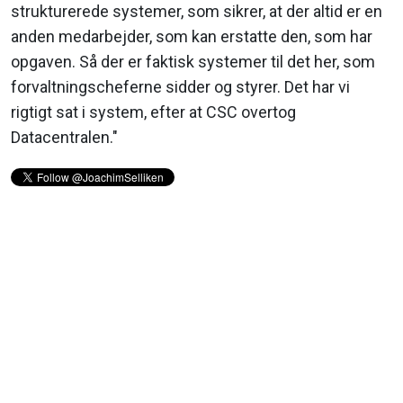
strukturerede systemer, som sikrer, at der altid er en
anden medarbejder, som kan erstatte den, som har
opgaven. Så der er faktisk systemer til det her, som
forvaltningscheferne sidder og styrer. Det har vi
rigtigt sat i system, efter at CSC overtog
Datacentralen."