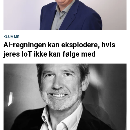
KLUMME
AI-regningen kan eksplodere, hvis
jeres IoT ikke kan følge med