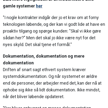
gamle systemer
her
"I nogle kontrakter indgår der jo et krav om at forny
teknologien løbende, og der kan vi godt lide at have en
proaktiv tilgang og spørge kunden: "Skal vi ikke gøre
sådan her?" Men det skal jo ikke være nyt for det
nyes skyld. Det skal tjene et formål."
Dokumentation, dokumentation og mere
dokumentation
Driften af snart sagt ethvert system kræver
systemdokumentation. Og når systemet er ældre
end de personer, der arbejder med det, kan der nå at
ophobe sig ikke så lidt dokumentation. Ikke mindst,
når det bliver løbende opdateret.