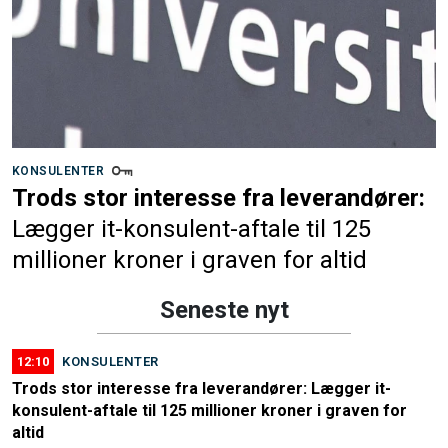
KONSULENTER
Trods stor interesse fra leverandører:
Lægger it-konsulent-aftale til 125
millioner kroner i graven for altid
Seneste nyt
12:10
KONSULENTER
Trods stor interesse fra leverandører: Lægger it-
konsulent-aftale til 125 millioner kroner i graven for
altid