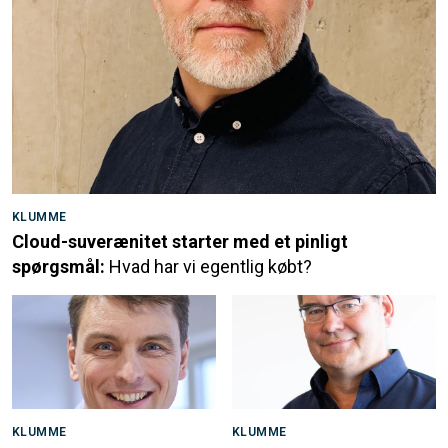
KLUMME
Cloud-suverænitet starter med et pinligt
spørgsmål:
Hvad har vi egentlig købt?
KLUMME
KLUMME