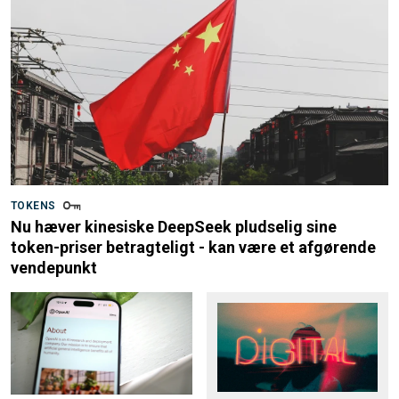
TOKENS
Nu hæver kinesiske DeepSeek pludselig sine
token-priser betragteligt - kan være et afgørende
vendepunkt