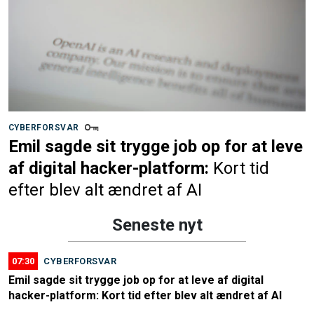
CYBERFORSVAR
Emil sagde sit trygge job op for at leve
af digital hacker-platform:
Kort tid
efter blev alt ændret af AI
Seneste nyt
07:30
CYBERFORSVAR
Emil sagde sit trygge job op for at leve af digital
hacker-platform: Kort tid efter blev alt ændret af AI