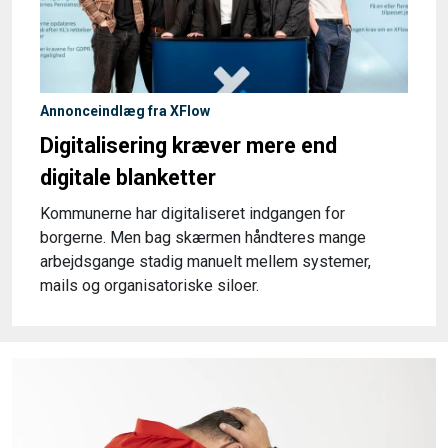
Annonceindlæg fra XFlow
Digitalisering kræver mere end
digitale blanketter
Kommunerne har digitaliseret indgangen for
borgerne. Men bag skærmen håndteres mange
arbejdsgange stadig manuelt mellem systemer,
mails og organisatoriske siloer.