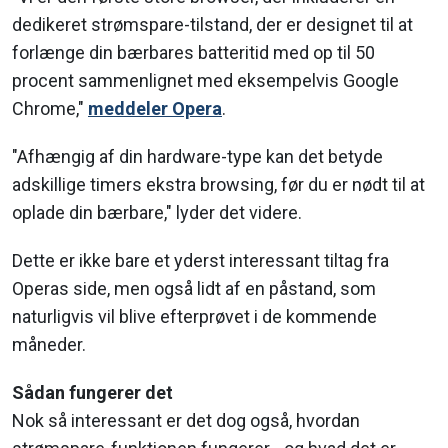
dedikeret strømspare-tilstand, der er designet til at
forlænge din bærbares batteritid med op til 50
procent sammenlignet med eksempelvis Google
Chrome,"
meddeler Opera
.
"Afhængig af din hardware-type kan det betyde
adskillige timers ekstra browsing, før du er nødt til at
oplade din bærbare," lyder det videre.
Dette er ikke bare et yderst interessant tiltag fra
Operas side, men også lidt af en påstand, som
naturligvis vil blive efterprøvet i de kommende
måneder.
Sådan fungerer det
Nok så interessant er det dog også, hvordan