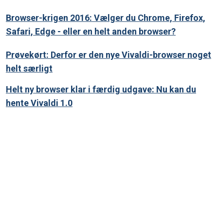
Browser-krigen 2016: Vælger du Chrome, Firefox,
Safari, Edge - eller en helt anden browser?
Prøvekørt: Derfor er den nye Vivaldi-browser noget
helt særligt
Helt ny browser klar i færdig udgave: Nu kan du
hente Vivaldi 1.0