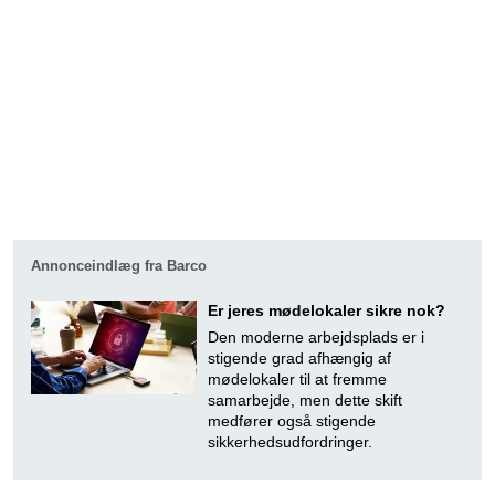
Annonceindlæg fra Barco
Er jeres mødelokaler sikre nok?
Den moderne arbejdsplads er i
stigende grad afhængig af
mødelokaler til at fremme
samarbejde, men dette skift
medfører også stigende
sikkerhedsudfordringer.