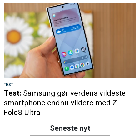
TEST
Test:
Samsung gør verdens vildeste
smartphone endnu vildere med Z
Fold8 Ultra
Seneste nyt