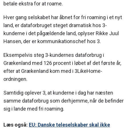
betale ekstra for at roame.
Hver gang selskabet har åbnet for fri roaming i et nyt
land, er dataforbruget steget dramatisk hos 3-
kunderne i det pågældende land, oplyser Rikke Juul
Hansen, der er kommunikationschef hos 3.
Eksempelvis steg 3-kundernes dataforbrug i
Grækenland med 126 procent i løbet af det første år,
efter at Grækenland kom med i 3LikeHome-
ordningen.
Samtidig oplever 3, at kunderne i dag har næsten
samme dataforbrug som derhjemme, når de befinder
sig i lande med fri roaming.
Læs også:
EU: Danske teleselskaber skal ikke