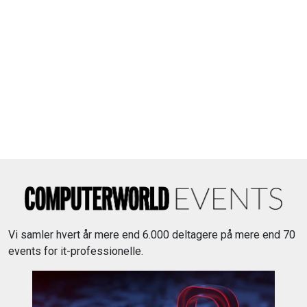
Vi samler hvert år mere end 6.000 deltagere på mere end 70
events for it-professionelle.