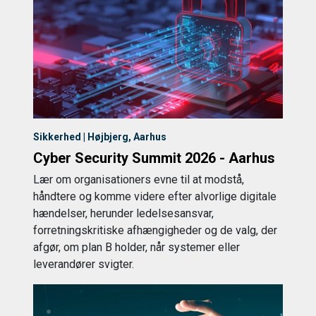
Sikkerhed | Højbjerg, Aarhus
Cyber Security Summit 2026 - Aarhus
Lær om organisationers evne til at modstå,
håndtere og komme videre efter alvorlige digitale
hændelser, herunder ledelsesansvar,
forretningskritiske afhængigheder og de valg, der
afgør, om plan B holder, når systemer eller
leverandører svigter.