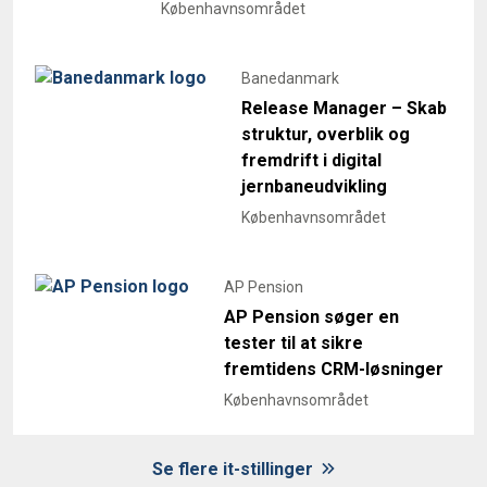
Københavnsområdet
Banedanmark
Release Manager – Skab
struktur, overblik og
fremdrift i digital
jernbaneudvikling
Københavnsområdet
AP Pension
AP Pension søger en
tester til at sikre
fremtidens CRM-løsninger
Københavnsområdet
Se flere it-stillinger