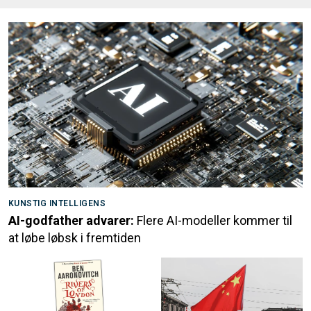
KUNSTIG INTELLIGENS
AI-godfather advarer:
Flere AI-modeller kommer til
at løbe løbsk i fremtiden