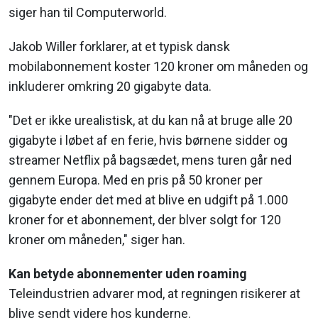
siger han til Computerworld.
Jakob Willer forklarer, at et typisk dansk
mobilabonnement koster 120 kroner om måneden og
inkluderer omkring 20 gigabyte data.
"Det er ikke urealistisk, at du kan nå at bruge alle 20
gigabyte i løbet af en ferie, hvis børnene sidder og
streamer Netflix på bagsædet, mens turen går ned
gennem Europa. Med en pris på 50 kroner per
gigabyte ender det med at blive en udgift på 1.000
kroner for et abonnement, der blver solgt for 120
kroner om måneden," siger han.
Kan betyde abonnementer uden roaming
Teleindustrien advarer mod, at regningen risikerer at
blive sendt videre hos kunderne.