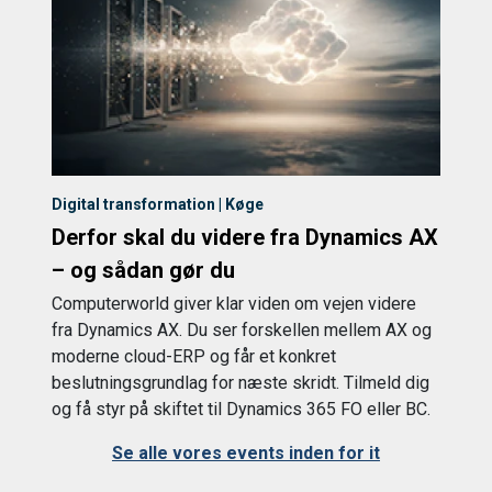
Digital transformation | Køge
Derfor skal du videre fra Dynamics AX
– og sådan gør du
Computerworld giver klar viden om vejen videre
fra Dynamics AX. Du ser forskellen mellem AX og
moderne cloud-ERP og får et konkret
beslutningsgrundlag for næste skridt. Tilmeld dig
og få styr på skiftet til Dynamics 365 FO eller BC.
Se alle vores events inden for it