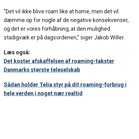
"Det vil ikke blive roam like at home, men det vil
dæmme op for nogle af de negative konsekvenser,
og det er vores forhåbning, at den mulighed
stadigvæk er på dagsordenen," siger Jakob Willer.
Læs også:
Det koster afskaffelsen af roaming-takster
Danmarks største teleselskab
Sådan holder Telia styr på dit roaming-forbrug i
hele verden i noget nær realtid