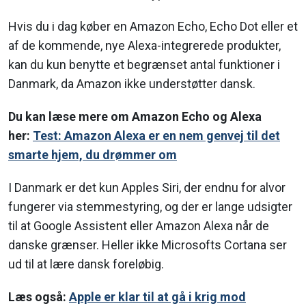
Hvis du i dag køber en Amazon Echo, Echo Dot eller et
af de kommende, nye Alexa-integrerede produkter,
kan du kun benytte et begrænset antal funktioner i
Danmark, da Amazon ikke understøtter dansk.
Du kan læse mere om Amazon Echo og Alexa
her:
Test: Amazon Alexa er en nem genvej til det
smarte hjem, du drømmer om
I Danmark er det kun Apples Siri, der endnu for alvor
fungerer via stemmestyring, og der er lange udsigter
til at Google Assistent eller Amazon Alexa når de
danske grænser. Heller ikke Microsofts Cortana ser
ud til at lære dansk foreløbig.
Læs også:
Apple er klar til at gå i krig mod