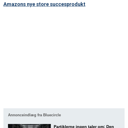
Amazons nye store succesprodukt
Annonceindlæg fra Bluecircle
Partiklerne ingen taler om: Den