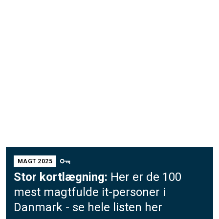
MAGT 2025
Stor kortlægning:
Her er de 100
mest magtfulde it-personer i
Danmark - se hele listen her