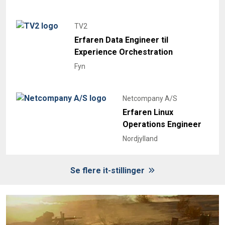
TV2
Erfaren Data Engineer til
Experience Orchestration
Fyn
Netcompany A/S
Erfaren Linux
Operations Engineer
Nordjylland
Se flere it-stillinger