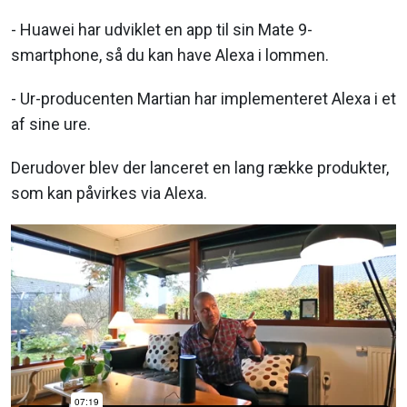
- Huawei har udviklet en app til sin Mate 9-
smartphone, så du kan have Alexa i lommen.
- Ur-producenten Martian har implementeret Alexa i et
af sine ure.
Derudover blev der lanceret en lang række produkter,
som kan påvirkes via Alexa.