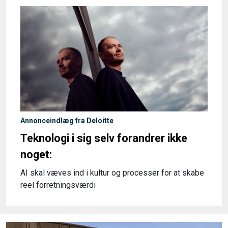
Annonceindlæg fra Deloitte
Teknologi i sig selv forandrer ikke
noget:
AI skal væves ind i kultur og processer for at skabe
reel forretningsværdi