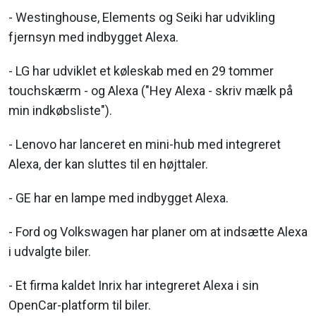
- Westinghouse, Elements og Seiki har udvikling
fjernsyn med indbygget Alexa.
- LG har udviklet et køleskab med en 29 tommer
touchskærm - og Alexa ("Hey Alexa - skriv mælk på
min indkøbsliste").
- Lenovo har lanceret en mini-hub med integreret
Alexa, der kan sluttes til en højttaler.
- GE har en lampe med indbygget Alexa.
- Ford og Volkswagen har planer om at indsætte Alexa
i udvalgte biler.
- Et firma kaldet Inrix har integreret Alexa i sin
OpenCar-platform til biler.