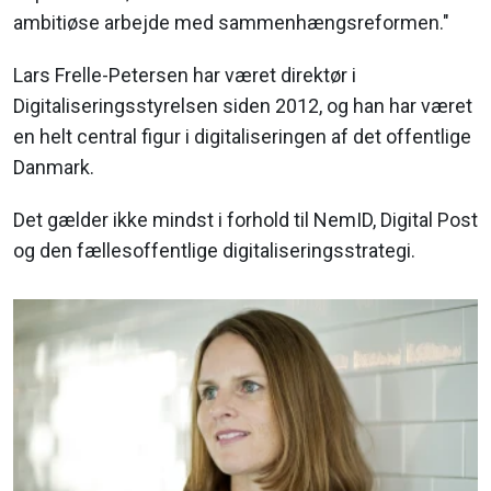
ambitiøse arbejde med sammenhængsreformen."
Lars Frelle-Petersen har været direktør i
Digitaliseringsstyrelsen siden 2012, og han har været
en helt central figur i digitaliseringen af det offentlige
Danmark.
Det gælder ikke mindst i forhold til NemID, Digital Post
og den fællesoffentlige digitaliseringsstrategi.