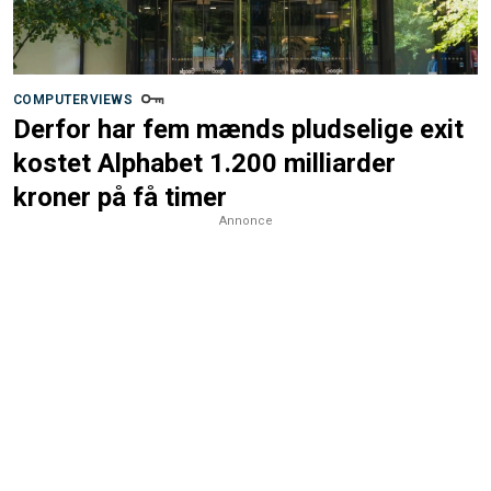
COMPUTERVIEWS
Derfor har fem mænds pludselige exit
kostet Alphabet 1.200 milliarder
kroner på få timer
Annonce