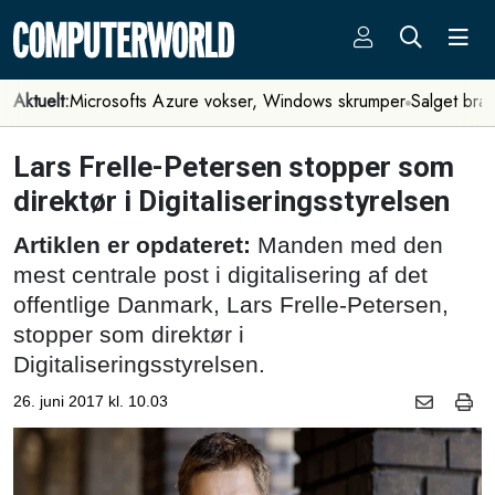
Aktuelt:
Microsofts Azure vokser, Windows skrumper
Salget bra
Lars Frelle-Petersen stopper som
direktør i Digitaliseringsstyrelsen
Artiklen er opdateret:
Manden med den
mest centrale post i digitalisering af det
offentlige Danmark, Lars Frelle-Petersen,
stopper som direktør i
Digitaliseringsstyrelsen.
26. juni 2017 kl. 10.03