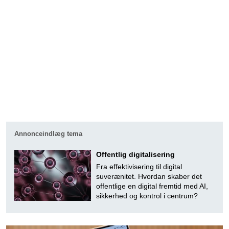
Annonceindlæg tema
Offentlig digitalisering
Fra effektivisering til digital
suverænitet. Hvordan skaber det
offentlige en digital fremtid med AI,
sikkerhed og kontrol i centrum?