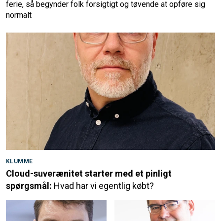
ferie, så begynder folk forsigtigt og tøvende at opføre sig
normalt
KLUMME
Cloud-suverænitet starter med et pinligt
spørgsmål:
Hvad har vi egentlig købt?