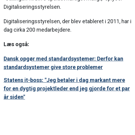
Digitaliseringsstyrelsen.
Digitaliseringsstyrelsen, der blev etableret i 2011, har i
dag cirka 200 medarbejdere.
Læs også:
Dansk opgør med standardsystemer: Derfor kan
standardsystemer give store problemer
Statens it-boss: "Jeg betaler i dag markant mere
for en dygtig projektleder end jeg gjorde for et par
år siden"