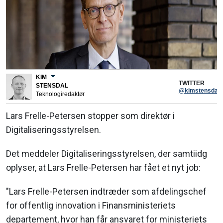
KIM
TWITTER
STENSDAL
@kimstensdal
Teknologiredaktør
Lars Frelle-Petersen stopper som direktør i
Digitaliseringsstyrelsen.
Det meddeler Digitaliseringsstyrelsen, der samtiidg
oplyser, at Lars Frelle-Petersen har fået et nyt job:
"Lars Frelle-Petersen indtræder som afdelingschef
for offentlig innovation i Finansministeriets
departement, hvor han får ansvaret for ministeriets