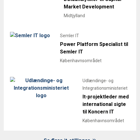
Market Development
Midtjylland
Semler IT
Power Platform Specialist til
Semler IT
Københavnsområdet
Udlændinge- og
Integrationsministeriet
It-projektleder med
international sigte
til Koncern IT
Københavnsområdet