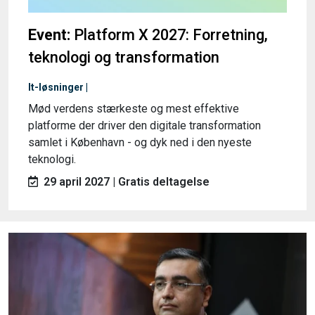
Event:
Platform X 2027: Forretning,
teknologi og transformation
It-løsninger |
Mød verdens stærkeste og mest effektive
platforme der driver den digitale transformation
samlet i København - og dyk ned i den nyeste
teknologi.
29 april 2027 | Gratis deltagelse